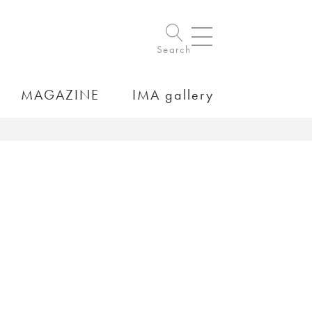
Search
MAGAZINE
IMA gallery