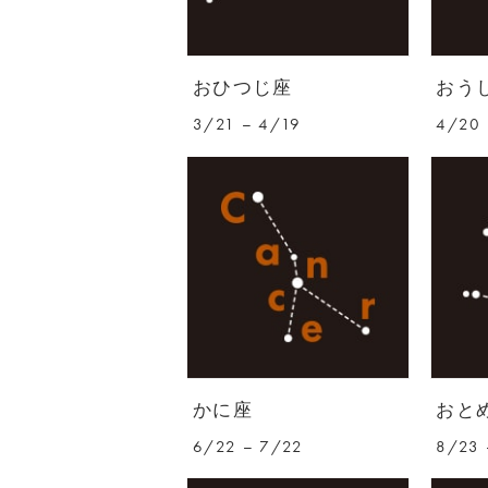
おひつじ座
おう
3/21 – 4/19
4/20 
かに座
おと
6/22 – 7/22
8/23 