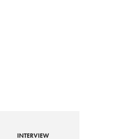
INTERVIEW