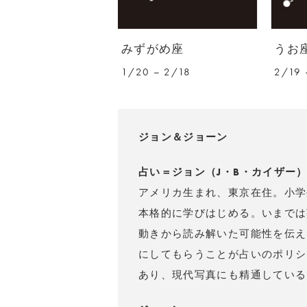
みずがめ座
うお
1/20 – 2/18
2/19 
ジョン＆ジョーン
占い＝ジョン（J・B・カイザー
アメリカ生まれ、東京在住。小学
本格的に学びはじめる。いまでは
動きから読み解いた可能性を伝え
にしてもらうことが占いのポリシ
あり、現代写真にも精通している