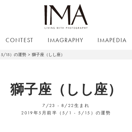
CONTEST
IMAGRAPHY
IMAPEDIA
～5/15）の運勢
獅子座（しし座）
獅子座（しし座）
7/23 - 8/22生まれ
2019年5月前半（5/1 - 5/15）の運勢