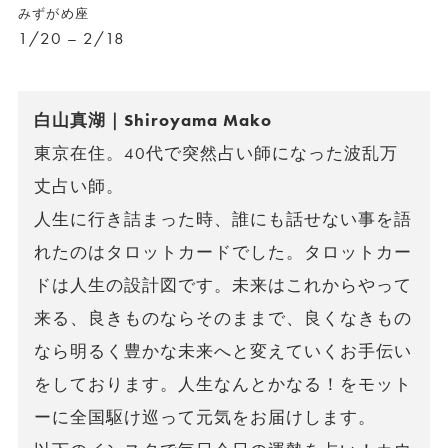
みずがめ座
1/20 – 2/18
白山真湖｜Shiroyama Mako
東京在住。40代で突然占い師になった波乱万
丈占い師。
人生に行き詰まった時、誰にも話せない事を語
れたのはタロットカードでした。タロットカー
ドは人生の設計図です。未来はこれからやって
来る、良きものならそのままで、良くなきもの
なら明るく豊かな未来へと変えていくお手伝い
をしております。人生なんとかなる！をモット
ーに全国駆け巡って元気をお届けします。