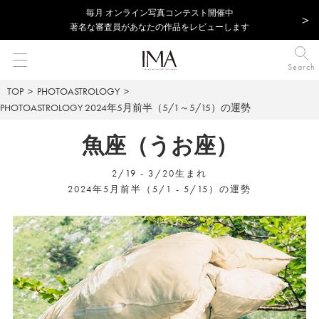
毎⽉ オンライン写真コンテスト開催中
著名な審査員があなたの作品をレビューします
Search
TOP
PHOTOASTROLOGY
PHOTOASTROLOGY
2024年5月前半（5/1～5/15）の運勢
魚座（うお座）
2/19 - 3/20生まれ
2024年5月前半（5/1 - 5/15）の運勢