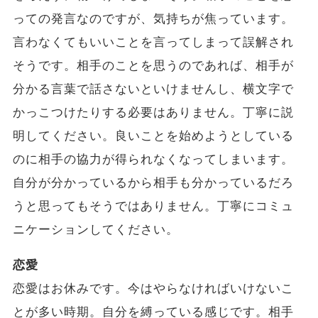
っての発言なのですが、気持ちが焦っています。
言わなくてもいいことを言ってしまって誤解され
そうです。相手のことを思うのであれば、相手が
分かる言葉で話さないといけませんし、横文字で
かっこつけたりする必要はありません。丁寧に説
明してください。良いことを始めようとしている
のに相手の協力が得られなくなってしまいます。
自分が分かっているから相手も分かっているだろ
うと思ってもそうではありません。丁寧にコミュ
ニケーションしてください。
恋愛
恋愛はお休みです。今はやらなければいけないこ
とが多い時期。自分を縛っている感じです。相手