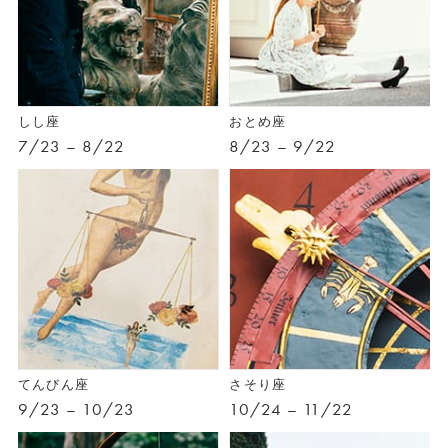
しし座
おとめ座
7/23 – 8/22
8/23 – 9/22
てんびん座
さそり座
9/23 – 10/23
10/24 – 11/22