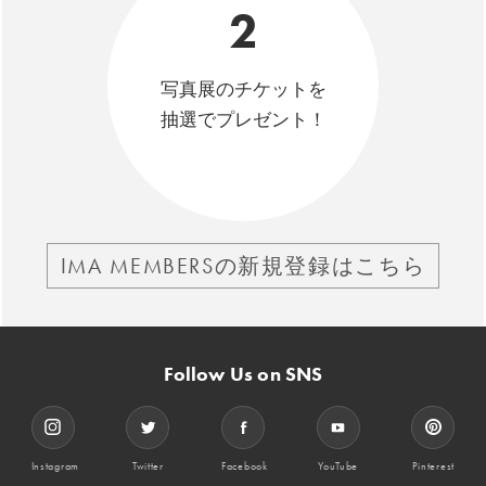
2
写真展のチケットを
抽選でプレゼント！
IMA MEMBERSの新規登録はこちら
Follow Us on SNS
Instagram
Twitter
Facebook
YouTube
Pinterest