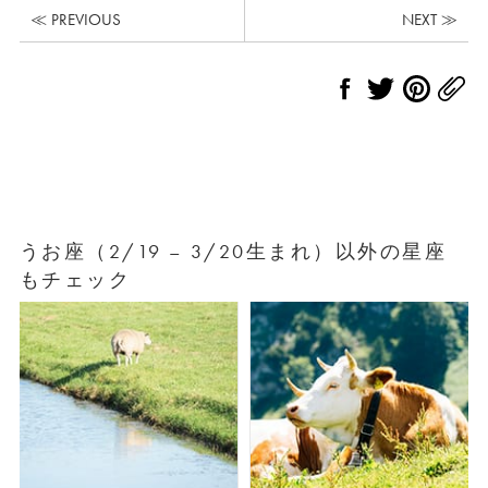
≪ PREVIOUS
NEXT ≫
うお座（2/19 – 3/20生まれ）以外の星座
もチェック