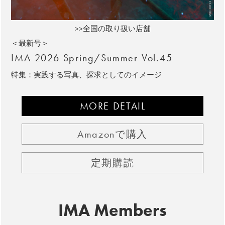
>>全国の取り扱い店舗
＜最新号＞
IMA 2026 Spring/Summer Vol.45
特集：実践する写真、探求としてのイメージ
MORE DETAIL
Amazonで購入
定期購読
IMA Members