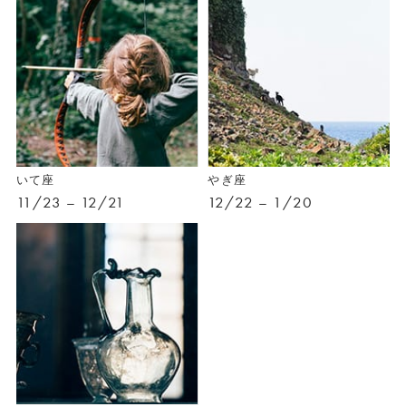
いて座
やぎ座
11/23 – 12/21
12/22 – 1/20