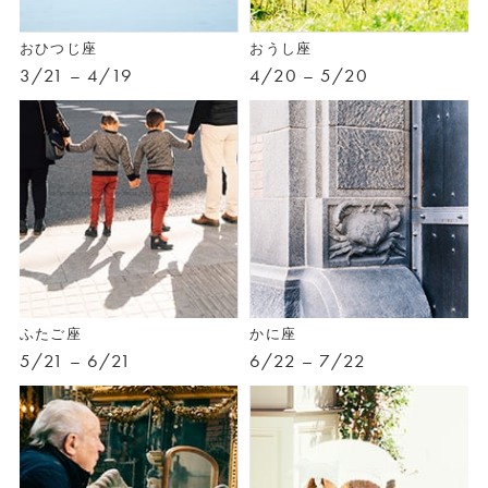
おひつじ座
おうし座
3/21 – 4/19
4/20 – 5/20
ふたご座
かに座
5/21 – 6/21
6/22 – 7/22