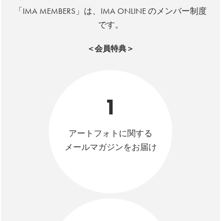
「IMA MEMBERS」は、IMA ONLINE のメンバー制度
です。
＜会員特典＞
1
アートフォトに関する
メールマガジンをお届け