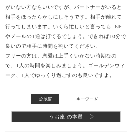
がいない方ならいいですが、パートナーがいると
相手をほったらかしにしそうです。相手が離れて
行ってしまいます。いくら忙しいと言ってもLINE
やメールの1通は打てるでしょう。できれば10分で
良いので相手に時間を割いてください。
フリーの方は、恋愛は上手くいかない時期なの
で、1人の時間を楽しみましょう。ゴールデンウィ
ーク、1人でゆっくり過ごすのも良いですよ。
|
全体運
キーワード
うお座 の本質