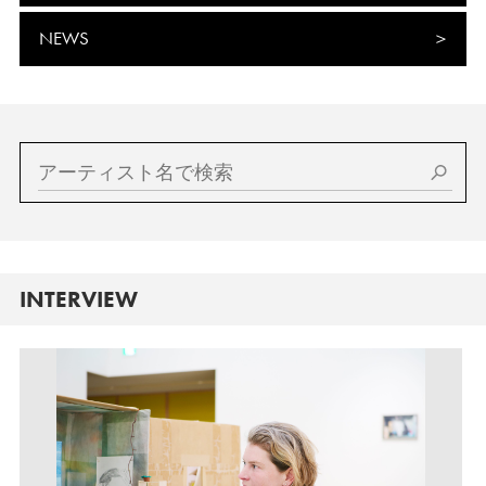
NEWS
INTERVIEW