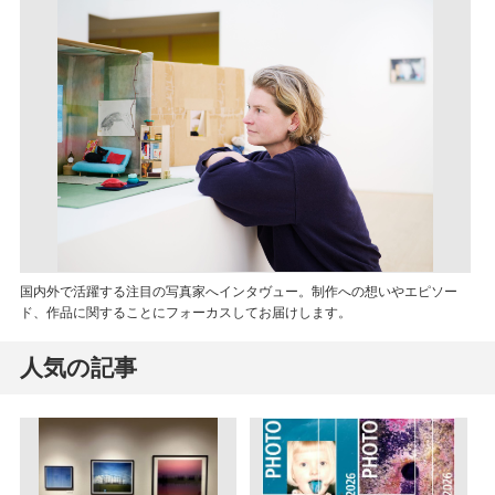
国内外で活躍する注目の写真家へインタヴュー。制作への想いやエピソー
ド、作品に関することにフォーカスしてお届けします。
人気の記事