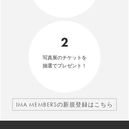
2
写真展のチケットを
抽選でプレゼント！
IMA MEMBERSの新規登録はこちら