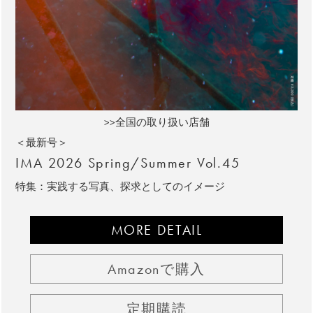
>>全国の取り扱い店舗
＜最新号＞
IMA 2026 Spring/Summer Vol.45
特集：実践する写真、探求としてのイメージ
MORE DETAIL
Amazonで購入
定期購読