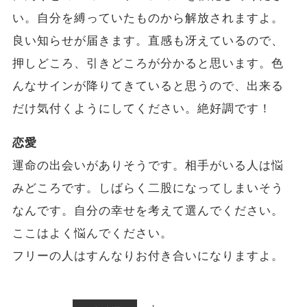
い。自分を縛っていたものから解放されますよ。
良い知らせが届きます。直感も冴えているので、
押しどころ、引きどころが分かると思います。色
んなサインが降りてきていると思うので、出来る
だけ気付くようにしてください。絶好調です！
恋愛
運命の出会いがありそうです。相手がいる人は悩
みどころです。しばらく二股になってしまいそう
なんです。自分の幸せを考えて選んでください。
ここはよく悩んでください。
フリーの人はすんなりお付き合いになりますよ。