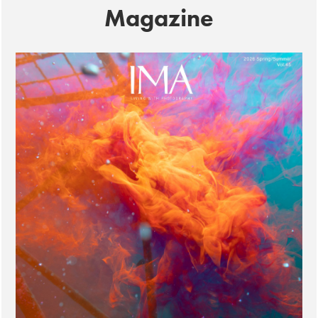
Magazine