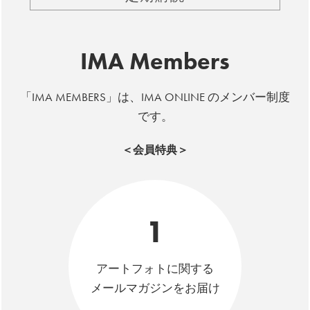
IMA Members
「IMA MEMBERS」は、IMA ONLINE のメンバー制度
です。
＜会員特典＞
1
アートフォトに関する
メールマガジンをお届け