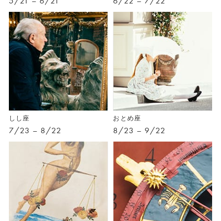
5/21 – 6/21
6/22 – 7/22
しし座
おとめ座
7/23 – 8/22
8/23 – 9/22