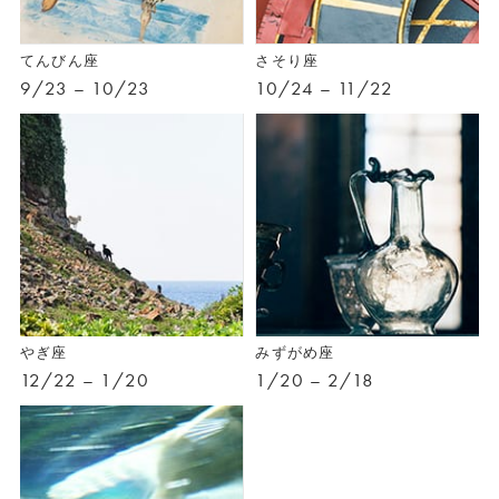
てんびん座
さそり座
9/23 – 10/23
10/24 – 11/22
やぎ座
みずがめ座
12/22 – 1/20
1/20 – 2/18