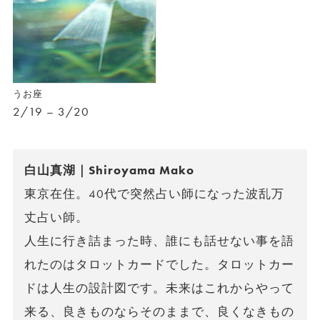
うお座
2/19 – 3/20
白山真湖｜Shiroyama Mako
東京在住。40代で突然占い師になった波乱万
丈占い師。
人生に行き詰まった時、誰にも話せない事を語
れたのはタロットカードでした。タロットカー
ドは人生の設計図です。未来はこれからやって
来る、良きものならそのままで、良くなきもの