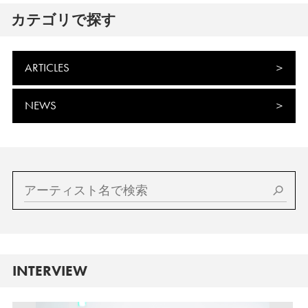
カテゴリで探す
ARTICLES
NEWS
INTERVIEW