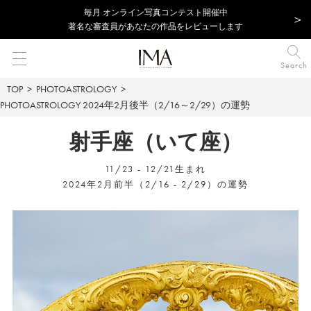
毎⽉ オンライン写真コンテスト開催中
著名な審査員があなたの作品をレビューします
Search
TOP
PHOTOASTROLOGY
PHOTOASTROLOGY
2024年2月後半（2/16～2/29）の運勢
射手座（いて座）
11/23 - 12/21生まれ
2024年2月前半（2/16 - 2/29）の運勢