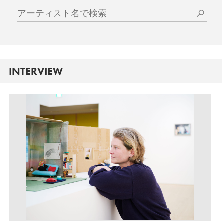
INTERVIEW