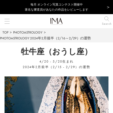
毎⽉ オンライン写真コンテスト開催中
著名な審査員があなたの作品をレビューします
Search
TOP
PHOTOASTROLOGY
PHOTOASTROLOGY
2024年2月後半（2/16～2/29）の運勢
牡牛座（おうし座）
4/20 - 5/20生まれ
2024年2月前半（2/15 - 2/29）の運勢