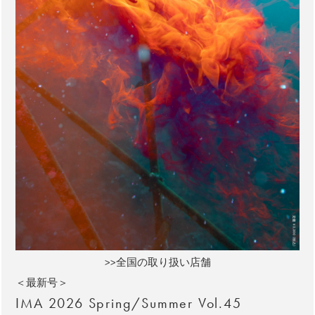
>>全国の取り扱い店舗
＜最新号＞
IMA 2026 Spring/Summer Vol.45