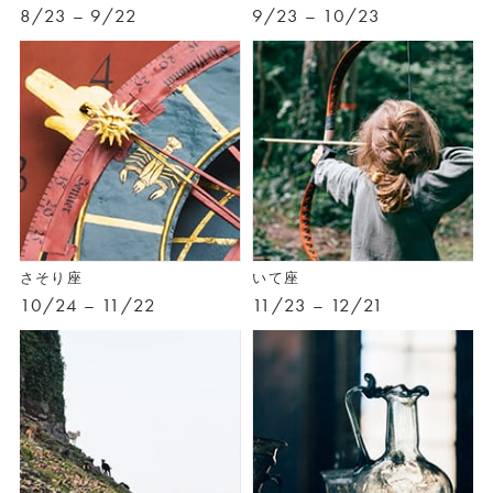
8/23 – 9/22
9/23 – 10/23
さそり座
いて座
10/24 – 11/22
11/23 – 12/21