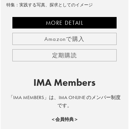
特集：実践する写真、探求としてのイメージ
MORE DETAIL
Amazonで購入
定期購読
IMA Members
「IMA MEMBERS」は、IMA ONLINE のメンバー制度
です。
＜会員特典＞