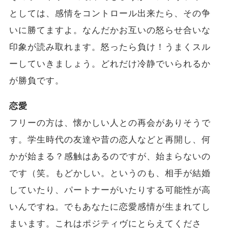
としては、感情をコントロール出来たら、その争
いに勝てますよ。なんだかお互いの怒らせ合いな
印象が読み取れます。怒ったら負け！うまくスル
ーしていきましょう。どれだけ冷静でいられるか
が勝負です。
恋愛
フリーの方は、懐かしい人との再会がありそうで
す。学生時代の友達や昔の恋人などと再開し、何
かが始まる？感触はあるのですが、始まらないの
です（笑。もどかしい。というのも、相手が結婚
していたり、パートナーがいたりする可能性が高
いんですね。でもあなたに恋愛感情が生まれてし
まいます。これはポジティヴにとらえてくださ