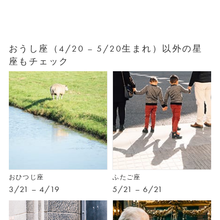
おうし座（4/20 – 5/20生まれ）以外の星
座もチェック
おひつじ座
ふたご座
3/21 – 4/19
5/21 – 6/21