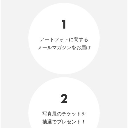
1
アートフォトに関する
メールマガジンをお届け
2
写真展のチケットを
抽選でプレゼント！