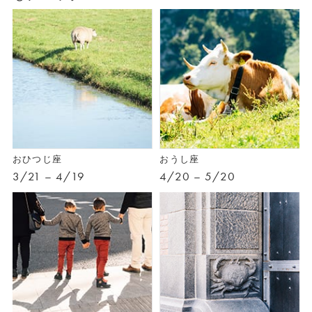
おひつじ座
おうし座
3/21 – 4/19
4/20 – 5/20