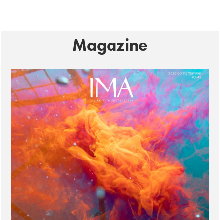
Magazine