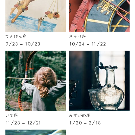
てんびん座
さそり座
9/23 – 10/23
10/24 – 11/22
いて座
みずがめ座
11/23 – 12/21
1/20 – 2/18