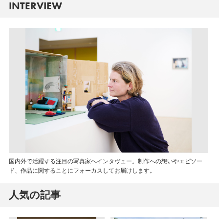
INTERVIEW
国内外で活躍する注目の写真家へインタヴュー。制作への想いやエピソー
ド、作品に関することにフォーカスしてお届けします。
人気の記事