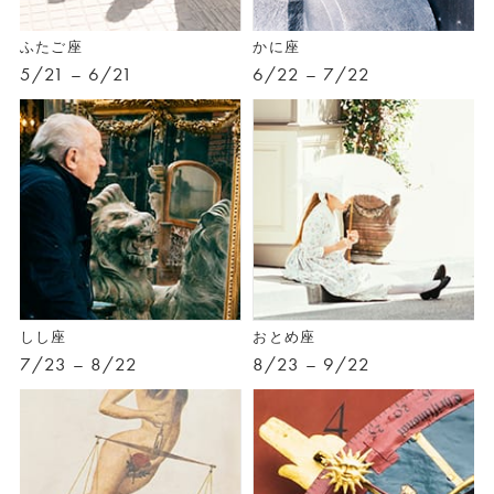
ふたご座
かに座
5/21 – 6/21
6/22 – 7/22
しし座
おとめ座
7/23 – 8/22
8/23 – 9/22