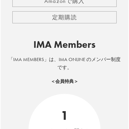
Amazonで購入
定期購読
IMA Members
「IMA MEMBERS」は、IMA ONLINE のメンバー制度
です。
＜会員特典＞
1