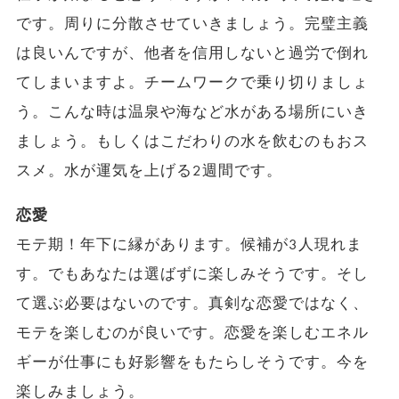
です。周りに分散させていきましょう。完璧主義
は良いんですが、他者を信用しないと過労で倒れ
てしまいますよ。チームワークで乗り切りましょ
う。こんな時は温泉や海など水がある場所にいき
ましょう。もしくはこだわりの水を飲むのもおス
スメ。水が運気を上げる2週間です。
恋愛
モテ期！年下に縁があります。候補が3人現れま
す。でもあなたは選ばずに楽しみそうです。そし
て選ぶ必要はないのです。真剣な恋愛ではなく、
モテを楽しむのが良いです。恋愛を楽しむエネル
ギーが仕事にも好影響をもたらしそうです。今を
楽しみましょう。