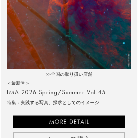
>>全国の取り扱い店舗
＜最新号＞
IMA 2026 Spring/Summer Vol.45
特集：実践する写真、探求としてのイメージ
MORE DETAIL