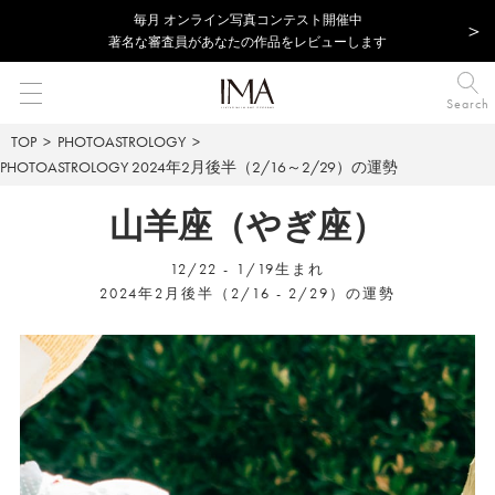
毎⽉ オンライン写真コンテスト開催中
著名な審査員があなたの作品をレビューします
Search
TOP
PHOTOASTROLOGY
PHOTOASTROLOGY
2024年2月後半（2/16～2/29）の運勢
山羊座（やぎ座）
12/22 - 1/19生まれ
2024年2月後半（2/16 - 2/29）の運勢