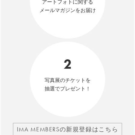
アートフォトに関する
メールマガジンをお届け
2
写真展のチケットを
抽選でプレゼント！
IMA MEMBERSの新規登録はこちら