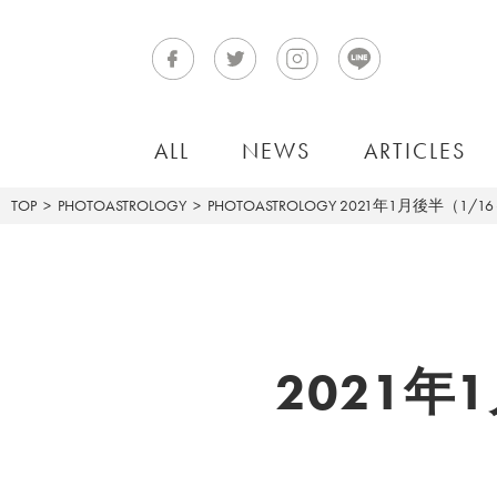
ALL
NEWS
ARTICLES
TOP
PHOTOASTROLOGY
PHOTOASTROLOGY
2021年1月後半（1/1
2021年