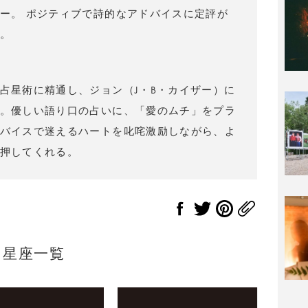
ー。 ポジティブで詩的なアドバイスに定評が
。
占星術に精通し、ジョン（J・B・カイザー）に
。優しい語り口の占いに、「愛のムチ」をプラ
バイスで迷えるハートを叱咤激励しながら、よ
押してくれる。
星座一覧