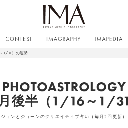
CONTEST
IMAGRAPHY
IMAPEDIA
6～1/31）の運勢
PHOTOASTROLOGY
1月後半（1/16～1/
ジョンとジョーンのクリエイティブ占い（毎月2回更新）