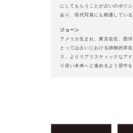
にしてもらうことが占いのポリシ
あり、現代写真にも精通している
ジョーン
アメリカ生まれ、東京在住。西洋
とっては占いにおける姉御的存在
ス。よりリアリスティックなアド
り良い未来へと進めるよう背中を