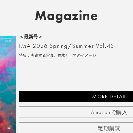
Magazine
＜最新号＞
IMA 2026 Spring/Summer Vol.45
特集：実践する写真、探求としてのイメージ
MORE DETAIL
Amazonで購入
定期購読