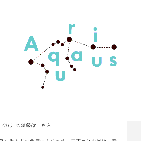
～1/31）の運勢はこちら