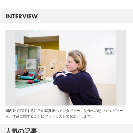
INTERVIEW
国内外で活躍する注目の写真家へインタヴュー。制作への想いやエピソー
ド、作品に関することにフォーカスしてお届けします。
人気の記事