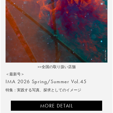
>>全国の取り扱い店舗
＜最新号＞
IMA 2026 Spring/Summer Vol.45
特集：実践する写真、探求としてのイメージ
MORE DETAIL