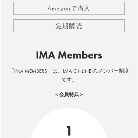
Amazonで購入
定期購読
IMA Members
「IMA MEMBERS」は、IMA ONLINE のメンバー制度
です。
＜会員特典＞
1