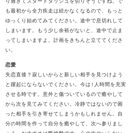
り過ぎてスタートダッシュを切りそうですね。で
も最初から全力疾走は続かなくなるので、もっと
ゆっくり始めてみてください。途中で息切れして
しまいます。もう少し余裕がないと、途中で止ま
ってしまいますよ。計画をきちんと立ててくださ
い。
恋愛
失恋直後？寂しいからと新しい相手を見つけよう
と躍起にならないでください。今は1人時間を充実
させる時です。意外と傷ついているので癒やして
から次を見てみてください。冷静ではないので困
った相手を引き寄せてしまうかもしれません。自
分の時間を作って自分を癒やして、次へ参りまし