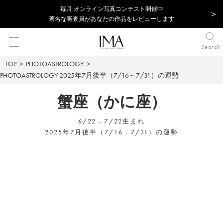
毎⽉ オンライン写真コンテスト開催中
著名な審査員があなたの作品をレビューします
Search
TOP
PHOTOASTROLOGY
PHOTOASTROLOGY
2025年7月後半（7/16～7/31）の運勢
蟹座（かに座）
6/22 - 7/22生まれ
2025年7月後半（7/16 - 7/31）の運勢