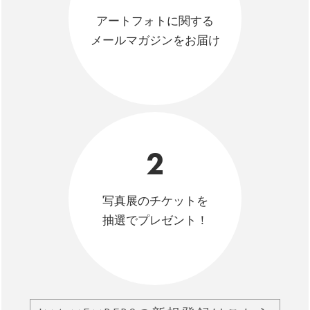
アートフォトに関する
メールマガジンをお届け
2
写真展のチケットを
抽選でプレゼント！