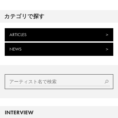
カテゴリで探す
ARTICLES
NEWS
INTERVIEW