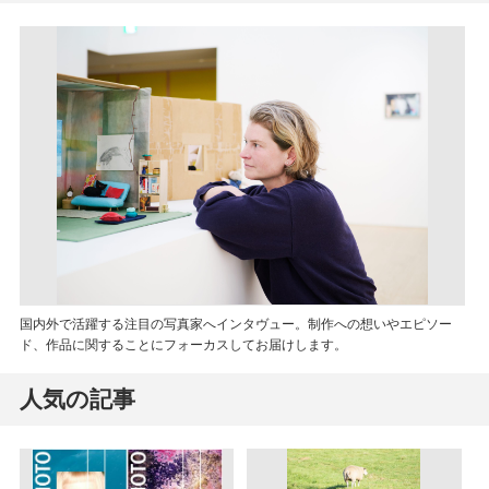
国内外で活躍する注目の写真家へインタヴュー。制作への想いやエピソー
ド、作品に関することにフォーカスしてお届けします。
人気の記事