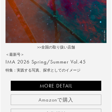
>>全国の取り扱い店舗
＜最新号＞
IMA 2026 Spring/Summer Vol.45
特集：実践する写真、探求としてのイメージ
MORE DETAIL
Amazonで購入