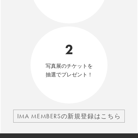
2
写真展のチケットを
抽選でプレゼント！
IMA MEMBERSの新規登録はこちら