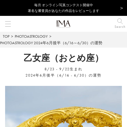
毎⽉ オンライン写真コンテスト開催中
著名な審査員があなたの作品をレビューします
Search
TOP
PHOTOASTROLOGY
PHOTOASTROLOGY
2024年6月後半（6/16～6/30）の運勢
乙女座（おとめ座）
8/23 - 9/22生まれ
2024年6月後半（6/16 - 6/30）の運勢