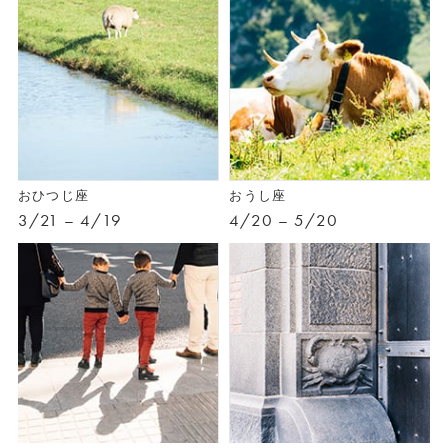
おひつじ座
おうし座
3/21 – 4/19
4/20 – 5/20