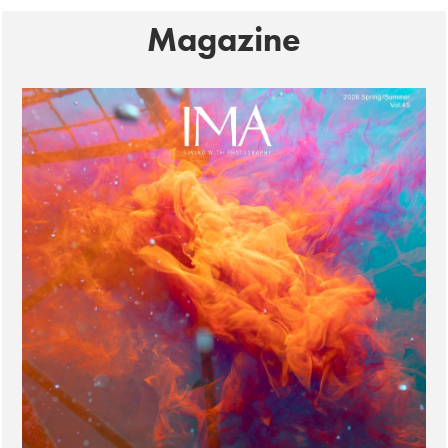
Magazine