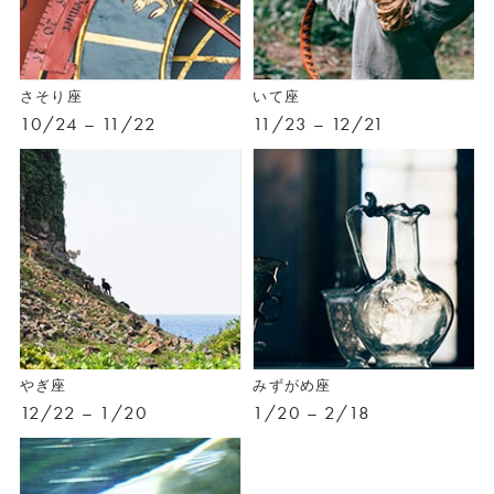
さそり座
いて座
10/24 – 11/22
11/23 – 12/21
やぎ座
みずがめ座
12/22 – 1/20
1/20 – 2/18