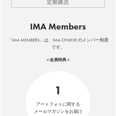
定期購読
IMA Members
「IMA MEMBERS」は、IMA ONLINE のメンバー制度
です。
＜会員特典＞
1
アートフォトに関する
メールマガジンをお届け