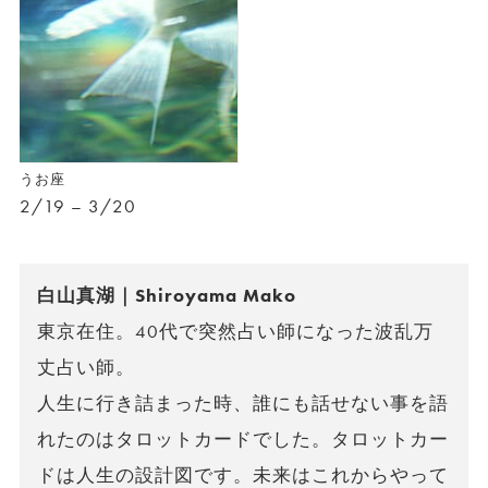
うお座
2/19 – 3/20
白山真湖｜Shiroyama Mako
東京在住。40代で突然占い師になった波乱万
丈占い師。
人生に行き詰まった時、誰にも話せない事を語
れたのはタロットカードでした。タロットカー
ドは人生の設計図です。未来はこれからやって