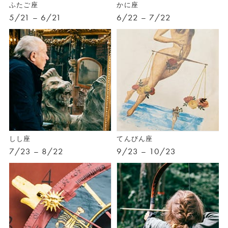
ふたご座
かに座
5/21 – 6/21
6/22 – 7/22
しし座
てんびん座
7/23 – 8/22
9/23 – 10/23