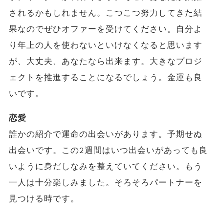
されるかもしれません。こつこつ努力してきた結
果なのでぜひオファーを受けてください。自分よ
り年上の人を使わないといけなくなると思います
が、大丈夫、あなたなら出来ます。大きなプロジ
ェクトを推進することになるでしょう。金運も良
いです。
恋愛
誰かの紹介で運命の出会いがあります。予期せぬ
出会いです。この2週間はいつ出会いがあっても良
いように身だしなみを整えていてください。もう
一人は十分楽しみました。そろそろパートナーを
見つける時です。