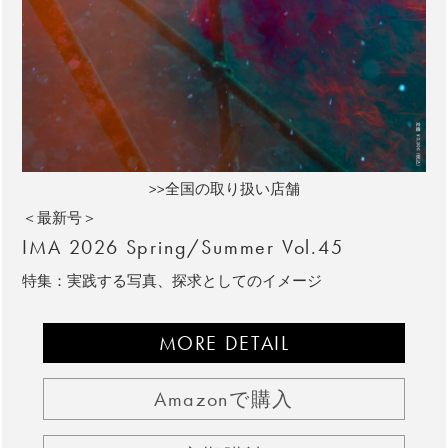
>>全国の取り扱い店舗
＜最新号＞
IMA 2026 Spring/Summer Vol.45
特集：実践する写真、探求としてのイメージ
MORE DETAIL
Amazonで購入