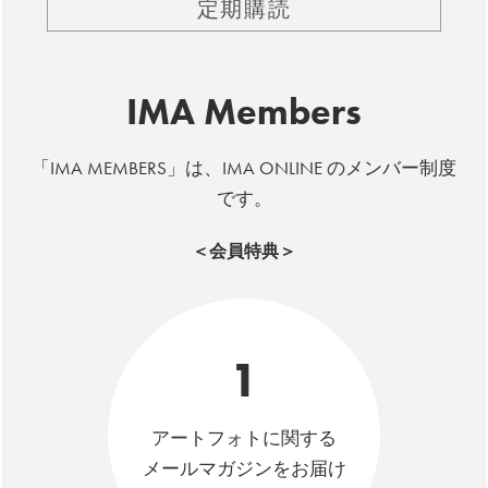
定期購読
IMA Members
「IMA MEMBERS」は、IMA ONLINE のメンバー制度
です。
＜会員特典＞
1
アートフォトに関する
メールマガジンをお届け