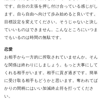
です。自分の主張を押し付け合っている感じがし
ます。自ら自由へ向けて歩み始めると良いです。
目標設定を変えてください。そうじゃないと決し
ていいものはできません。こんなところにいつま
でもいるのは時間の無駄です。
恋愛
お相手から一方的に搾取されていませんか。そん
な関係は終わりにしましょう。もっと大事にして
くれる相手がいます。相手に貢ぎ過ぎです。簡単
に受け取る相手もどうかと思います。奪われてば
かりの間柄にはいい加減終止符を打ってくださ
い。