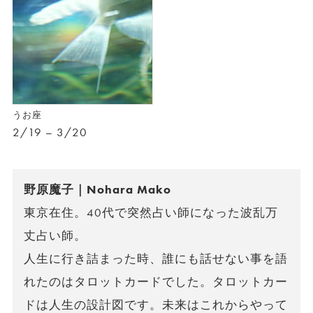
うお座
2/19 – 3/20
野原魔子｜Nohara Mako
東京在住。40代で突然占い師になった波乱万
丈占い師。
人生に行き詰まった時、誰にも話せない事を語
れたのはタロットカードでした。タロットカー
ドは人生の設計図です。未来はこれからやって