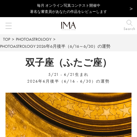
毎⽉ オンライン写真コンテスト開催中
著名な審査員があなたの作品をレビューします
Search
TOP
PHOTOASTROLOGY
PHOTOASTROLOGY
2026年6月後半（6/16～6/30）の運勢
双子座（ふたご座）
5/21 - 6/21生まれ
2026年6月後半（6/16 - 6/30）の運勢