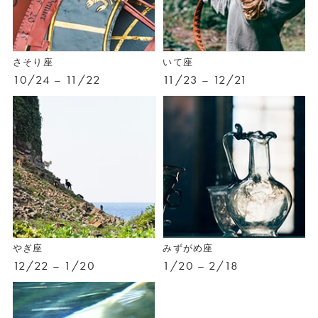
さそり座
いて座
10/24 – 11/22
11/23 – 12/21
やぎ座
みずがめ座
12/22 – 1/20
1/20 – 2/18