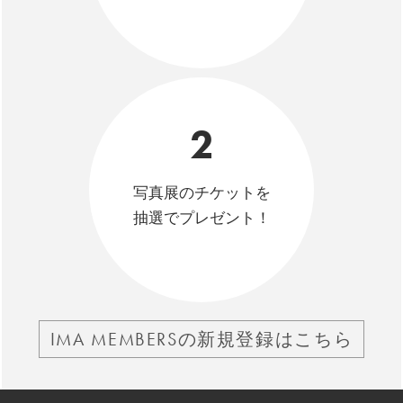
2
写真展のチケットを
抽選でプレゼント！
IMA MEMBERSの新規登録はこちら