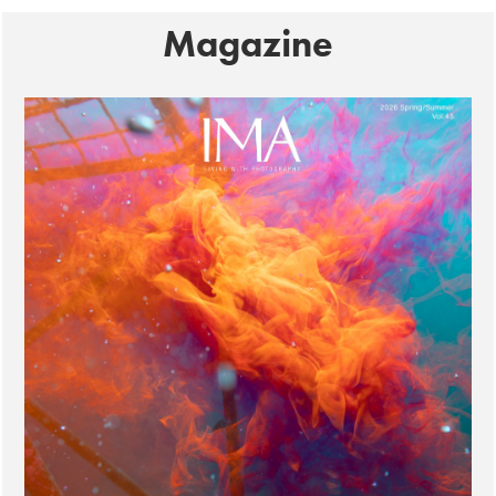
Magazine