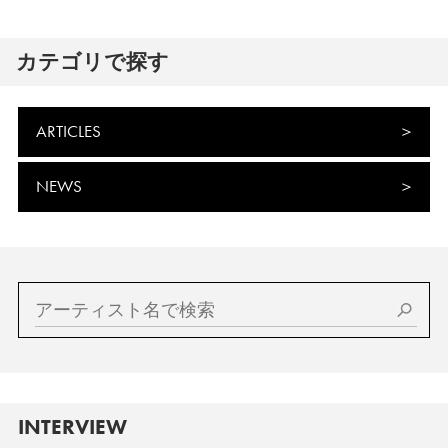
カテゴリで探す
ARTICLES
NEWS
INTERVIEW