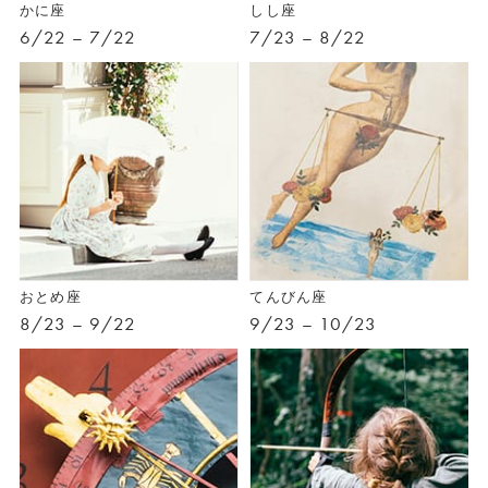
かに座
しし座
6/22 – 7/22
7/23 – 8/22
おとめ座
てんびん座
8/23 – 9/22
9/23 – 10/23