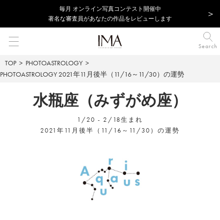
毎⽉ オンライン写真コンテスト開催中
著名な審査員があなたの作品をレビューします
Search
TOP
PHOTOASTROLOGY
PHOTOASTROLOGY
2021年11月後半（11/16～11/30）の運勢
水瓶座（みずがめ座）
1/20 - 2/18生まれ
2021年11月後半（11/16～11/30）の運勢