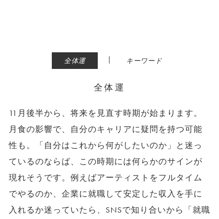
|
全体運
キーワード
全体運
11月後半から、将来を見直す時期が始まります。
月食の影響で、自分のキャリアに疑問を持つ可能
性も。「自分はこれから何がしたいのか」と迷っ
ているのならば、この時期には何らかのサインが
現れそうです。例えばアーティストをフルタイム
でやるのか、企業に就職して安定した収入を手に
入れるか迷っていたら、SNSで知り合いから「就職