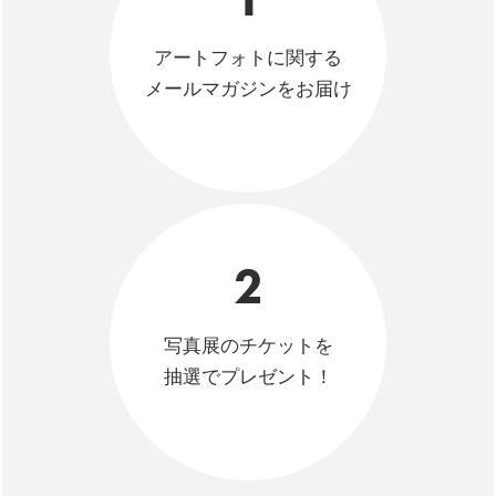
アートフォトに関する
メールマガジンをお届け
2
写真展のチケットを
抽選でプレゼント！