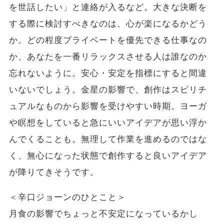
を世話したい」と連絡が入るなど。大きな決断を
する際に検討すべきなのは、心が楽になるかどう
か。どの程度プライベートを優先できる仕事なの
か、あなたを一番リラックスさせる人は誰なのか
忘れないように。安心・安定を指標にすると間違
いないでしょう。金星の影響で、創作はスピリチ
ュアルなものから影響を受けやすい時期。ヨーガ
や瞑想をしていると急にいいアイデアが思い浮か
んでくることも。無理して作業を進めるのではな
く、無心になった状態で創作すると良いアイデア
が降りてきそうです。
＜辛口ジョーンのひとこと＞
月食の影響でちょっと不安定になっているかし