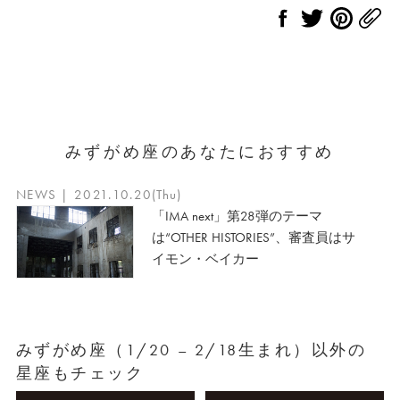
みずがめ座のあなたにおすすめ
NEWS | 2021.10.20(Thu)
「IMA next」第28弾のテーマ
は“OTHER HISTORIES”、審査員はサ
イモン・ベイカー
みずがめ座（1/20 – 2/18生まれ）以外の
星座もチェック