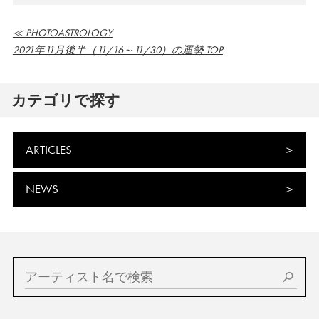
≪ PHOTOASTROLOGY
2021年11月後半（11/16～11/30）の運勢 TOP
カテゴリで探す
ARTICLES
NEWS