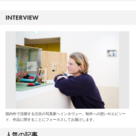
INTERVIEW
国内外で活躍する注目の写真家へインタヴュー。制作への想いやエピソー
ド、作品に関することにフォーカスしてお届けします。
人気の記事