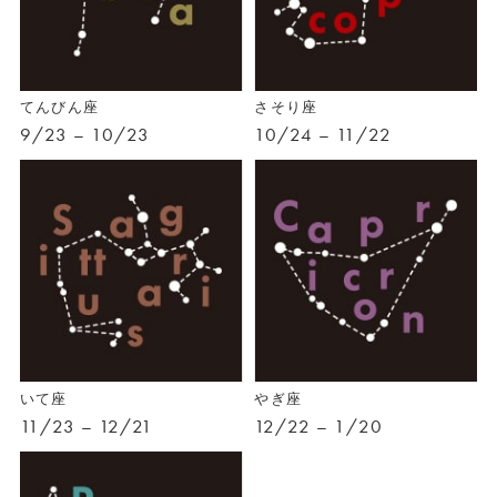
てんびん座
さそり座
9/23 – 10/23
10/24 – 11/22
いて座
やぎ座
11/23 – 12/21
12/22 – 1/20