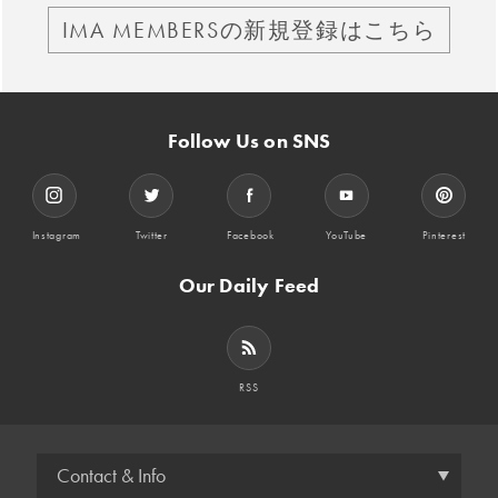
IMA MEMBERSの新規登録はこちら
Follow Us on SNS
Instagram
Twitter
Facebook
YouTube
Pinterest
Our Daily Feed
RSS
Contact & Info