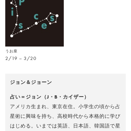
うお座
2/19 – 3/20
ジョン＆ジョーン
占い＝ジョン（J・B・カイザー）
アメリカ生まれ、東京在住。小学生の頃から占
星術に興味を持ち、高校時代から本格的に学び
はじめる。いまでは英語、日本語、韓国語で星