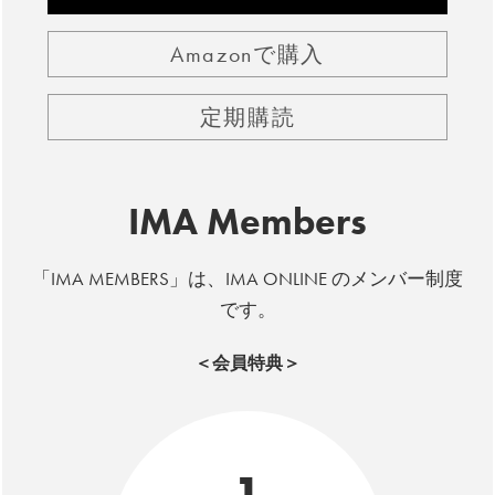
Amazonで購入
定期購読
IMA Members
「IMA MEMBERS」は、IMA ONLINE のメンバー制度
です。
＜会員特典＞
1