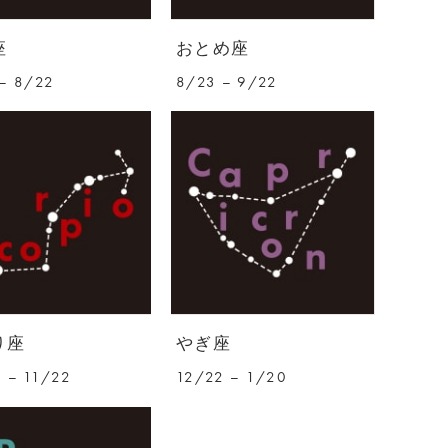
座
おとめ座
– 8/22
8/23 – 9/22
り座
やぎ座
 – 11/22
12/22 – 1/20