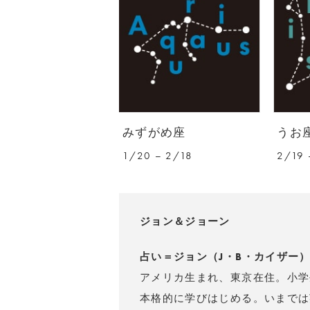
みずがめ座
うお
1/20 – 2/18
2/19 
ジョン＆ジョーン
占い＝ジョン（J・B・カイザー
アメリカ生まれ、東京在住。小学
本格的に学びはじめる。いまでは