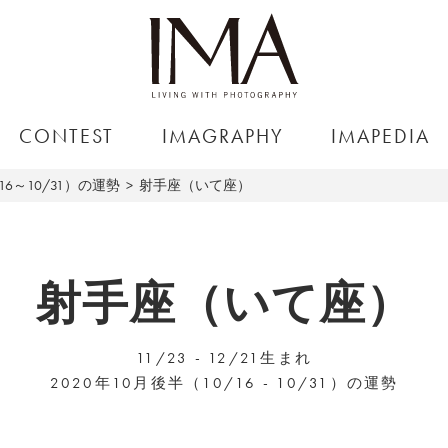
CONTEST
IMAGRAPHY
IMAPEDIA
16～10/31）の運勢
射手座（いて座）
射手座（いて座）
11/23 - 12/21生まれ
2020年10月後半（10/16 - 10/31）の運勢