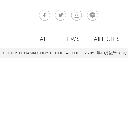
ALL
NEWS
ARTICLES
TOP
PHOTOASTROLOGY
PHOTOASTROLOGY
2020年10月後半（10/