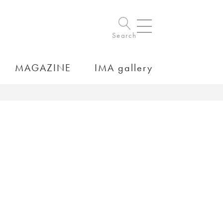
Search
MAGAZINE
IMA gallery