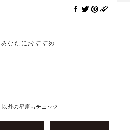
のあなたにおすすめ
生まれ）以外の星座もチェック