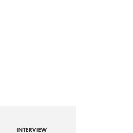
INTERVIEW