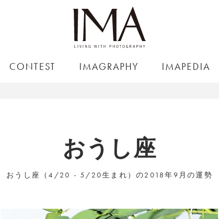
CONTEST
IMAGRAPHY
IMAPEDIA
おうし座
おうし座（4/20 - 5/20生まれ）の2018年9月の運勢