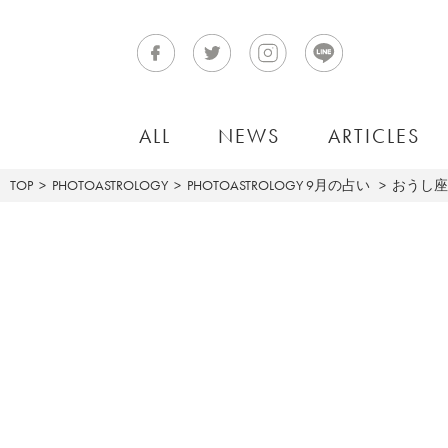
ALL
NEWS
ARTICLES
TOP
PHOTOASTROLOGY
PHOTOASTROLOGY
9月の占い
おうし座