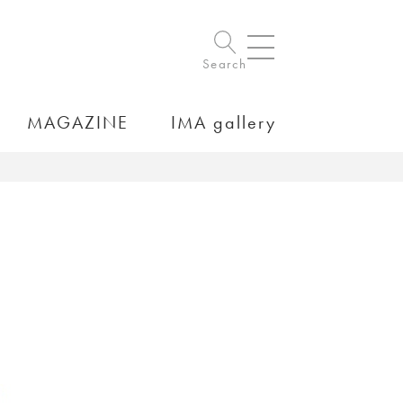
Search
MAGAZINE
IMA gallery