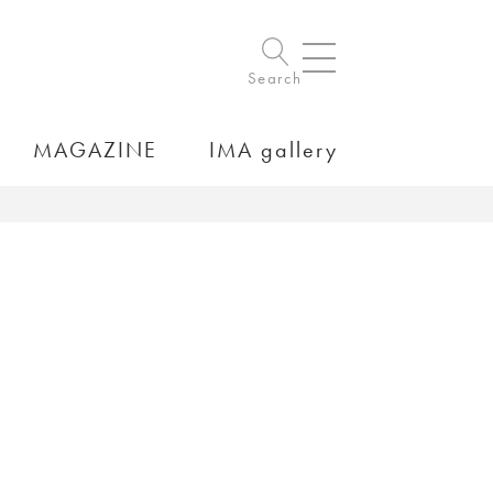
Search
MAGAZINE
IMA gallery