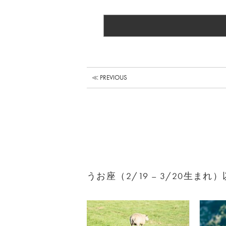
≪ PREVIOUS
うお座（2/19 – 3/20生ま