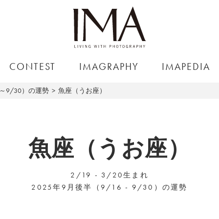
CONTEST
IMAGRAPHY
IMAPEDIA
6～9/30）の運勢
魚座（うお座）
魚座（うお座）
2/19 - 3/20生まれ
2025年9月後半（9/16 - 9/30）の運勢