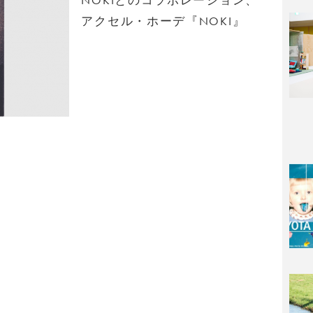
アクセル・ホーデ『NOKI』