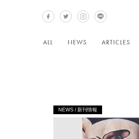
ALL
NEWS
ARTICLES
NEWS / 新刊情報