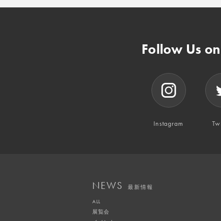
Follow Us o
Instagram
Twi
NEWS
最新情報
ALL
展覧会