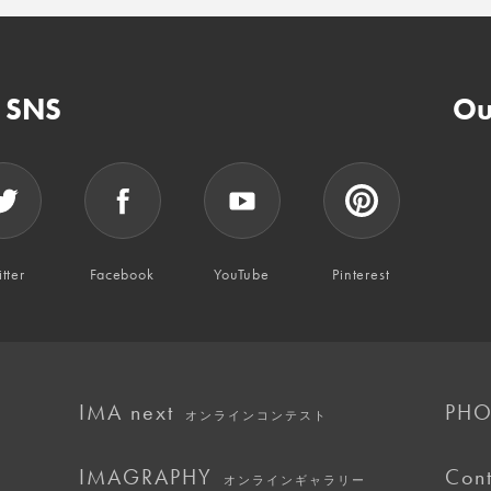
n SNS
Ou
tter
Facebook
YouTube
Pinterest
IMA next
PHO
オンラインコンテスト
IMAGRAPHY
Cont
オンラインギャラリー