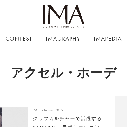
CONTEST
IMAGRAPHY
IMAPEDIA
アクセル・ホーデ
24 October 2019
クラブカルチャーで活躍する
NOKIとのコラボレーション、