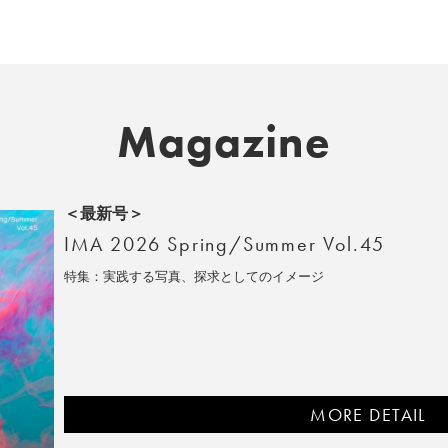
Magazine
＜最新号＞
IMA 2026 Spring/Summer Vol.45
特集：実践する写真、探求としてのイメージ
MORE DETAIL