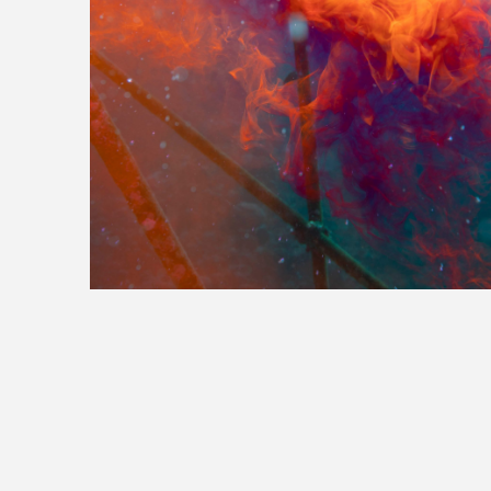
>>全国の取り扱い店舗