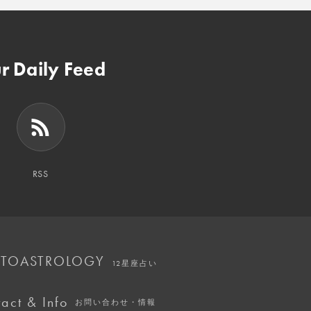
r Daily Feed
RSS
TOASTROLOGY
12星座占い
act & Info
お問い合わせ・情報