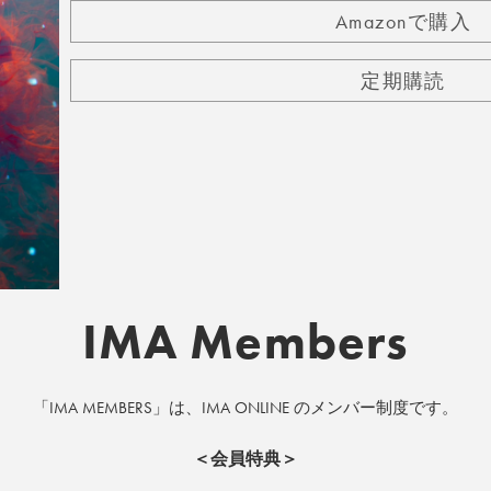
Amazonで購入
定期購読
IMA Members
「IMA MEMBERS」は、IMA ONLINE のメンバー制度です。
＜会員特典＞