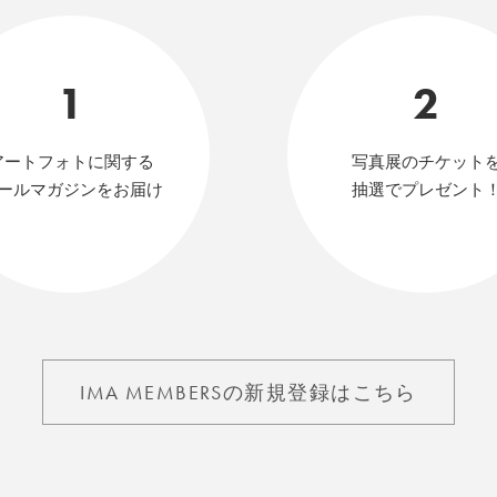
1
2
アートフォトに関する
写真展のチケット
ールマガジンをお届け
抽選でプレゼント
IMA MEMBERSの新規登録はこちら