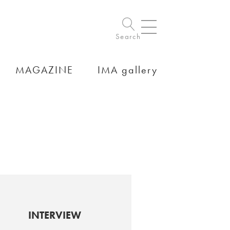
Search
MAGAZINE
IMA gallery
INTERVIEW