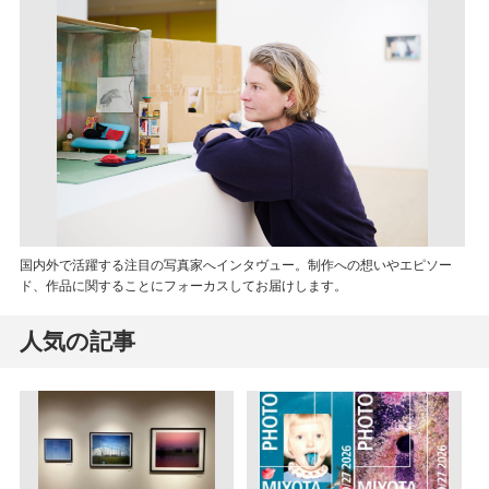
国内外で活躍する注目の写真家へインタヴュー。制作への想いやエピソー
ド、作品に関することにフォーカスしてお届けします。
人気の記事