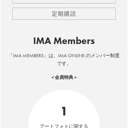
定期購読
IMA Members
「IMA MEMBERS」は、IMA ONLINE のメンバー制度
です。
＜会員特典＞
1
アートフォトに関する