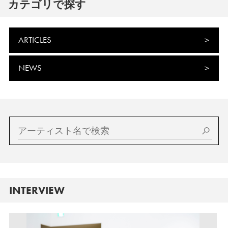
カテゴリで探す
ARTICLES
NEWS
INTERVIEW