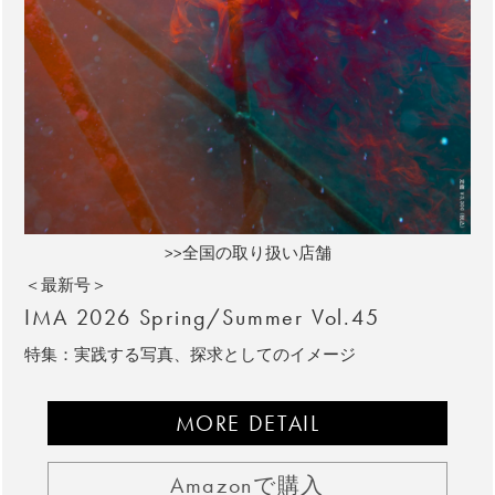
>>全国の取り扱い店舗
＜最新号＞
IMA 2026 Spring/Summer Vol.45
特集：実践する写真、探求としてのイメージ
MORE DETAIL
Amazonで購入