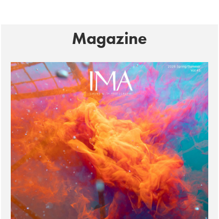
Magazine