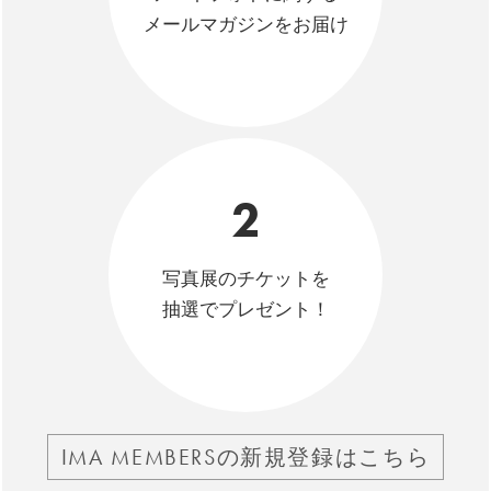
メールマガジンをお届け
2
写真展のチケットを
抽選でプレゼント！
IMA MEMBERSの新規登録はこちら