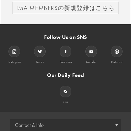
IMA MEMBERSの新規登録はこちら
Follow Us on SNS
Instagram
Twitter
Facebook
YouTube
Pinterest
Our Daily Feed
RSS
Contact & Info