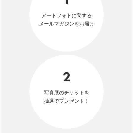
アートフォトに関する
メールマガジンをお届け
2
写真展のチケットを
抽選でプレゼント！