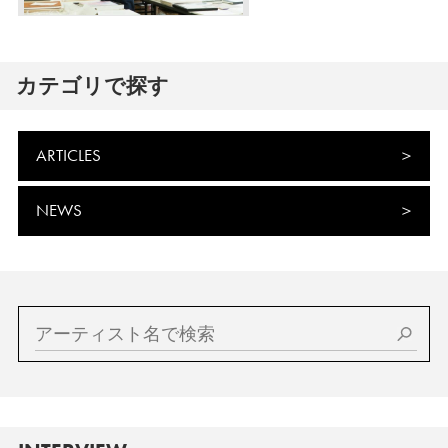
カテゴリで探す
ARTICLES
NEWS