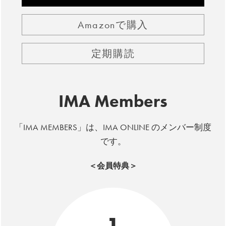
Amazonで購入
定期購読
IMA Members
「IMA MEMBERS」は、IMA ONLINE のメンバー制度
です。
＜会員特典＞
1