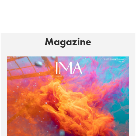
Magazine