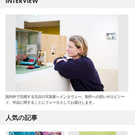
INTERVIEW
国内外で活躍する注目の写真家へインタヴュー。制作への想いやエピソー
ド、作品に関することにフォーカスしてお届けします。
人気の記事