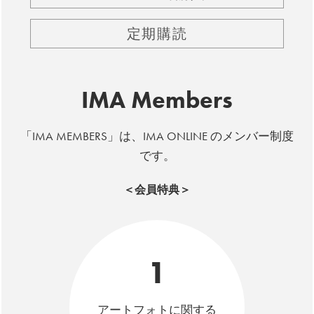
定期購読
IMA Members
「IMA MEMBERS」は、IMA ONLINE のメンバー制度
です。
＜会員特典＞
1
アートフォトに関する