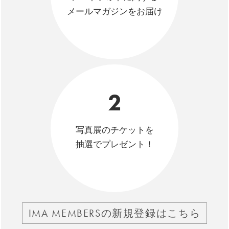
メールマガジンをお届け
2
写真展のチケットを
抽選でプレゼント！
IMA MEMBERSの新規登録はこちら