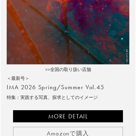
>>全国の取り扱い店舗
＜最新号＞
IMA 2026 Spring/Summer Vol.45
特集：実践する写真、探求としてのイメージ
MORE DETAIL
Amazonで購入