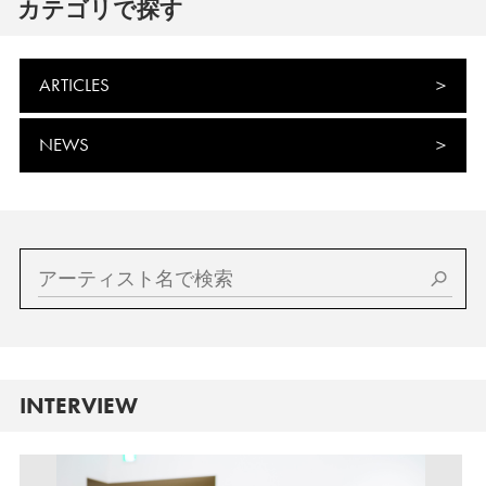
カテゴリで探す
ARTICLES
NEWS
INTERVIEW