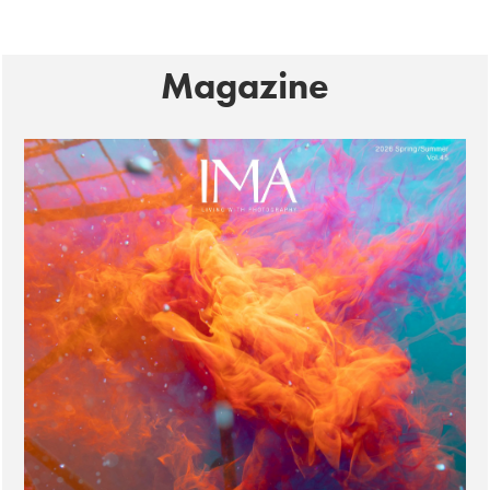
Magazine