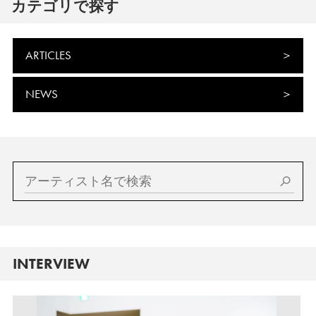
カテゴリで探す
ARTICLES
NEWS
INTERVIEW