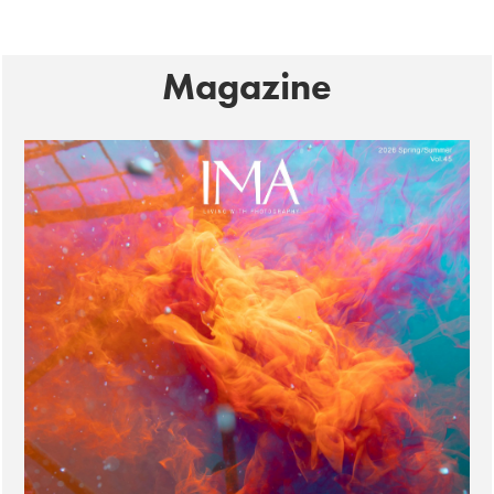
Magazine