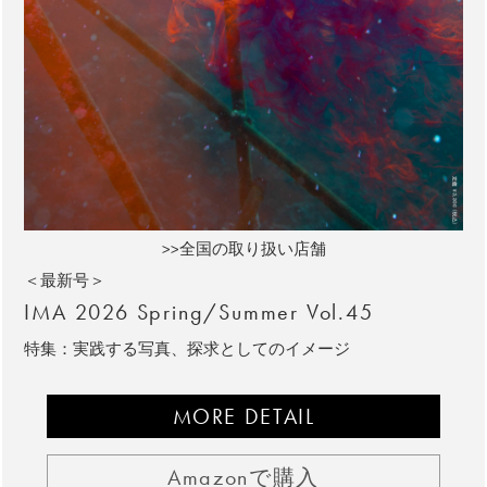
>>全国の取り扱い店舗
＜最新号＞
IMA 2026 Spring/Summer Vol.45
特集：実践する写真、探求としてのイメージ
MORE DETAIL
Amazonで購入