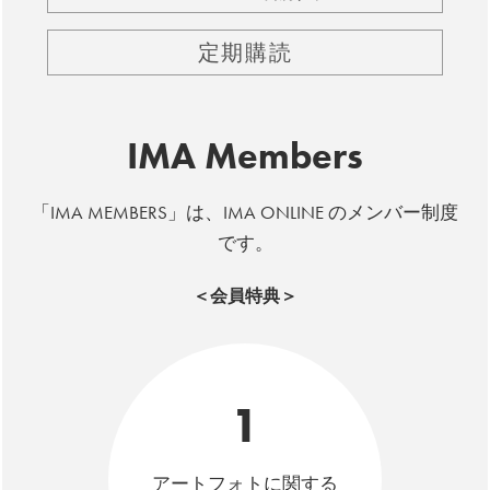
定期購読
IMA Members
「IMA MEMBERS」は、IMA ONLINE のメンバー制度
です。
＜会員特典＞
1
アートフォトに関する