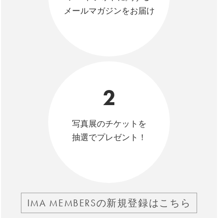
メールマガジンをお届け
2
写真展のチケットを
抽選でプレゼント！
IMA MEMBERSの新規登録はこちら