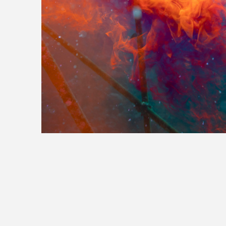
>>全国の取り扱い店舗