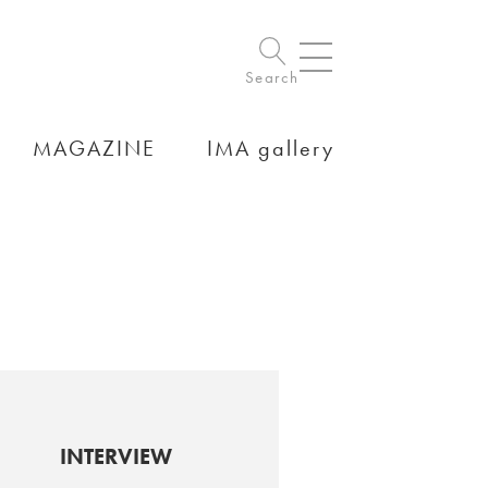
Search
MAGAZINE
IMA gallery
INTERVIEW