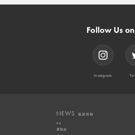
Follow Us o
Instagram
Twi
NEWS
最新情報
ALL
展覧会