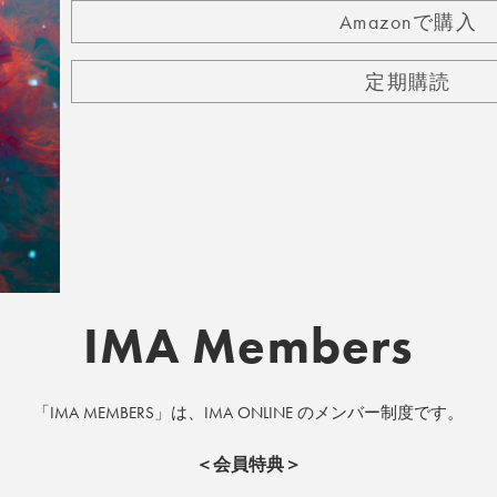
Amazonで購入
定期購読
IMA Members
「IMA MEMBERS」は、IMA ONLINE のメンバー制度です。
＜会員特典＞