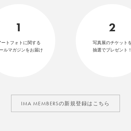
1
2
アートフォトに関する
写真展のチケット
ールマガジンをお届け
抽選でプレゼント
IMA MEMBERSの新規登録はこちら