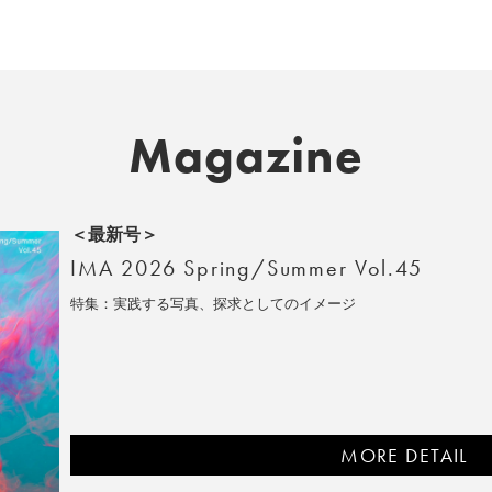
Magazine
＜最新号＞
IMA 2026 Spring/Summer Vol.45
特集：実践する写真、探求としてのイメージ
MORE DETAIL