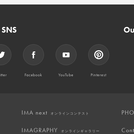
n SNS
Ou
tter
Facebook
YouTube
Pinterest
IMA next
PHO
オンラインコンテスト
IMAGRAPHY
Cont
オンラインギャラリー