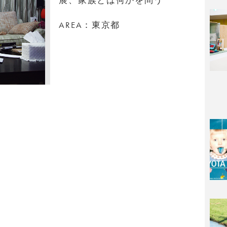
AREA：東京都