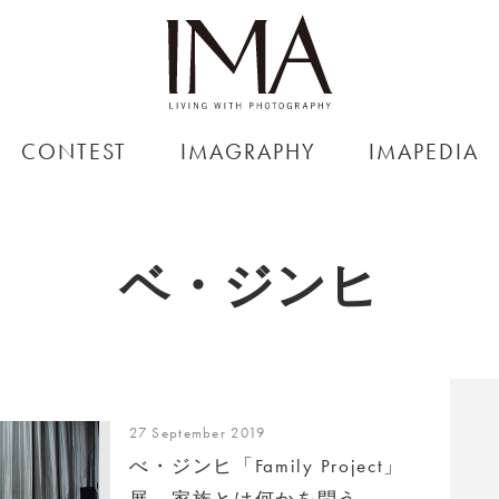
CONTEST
IMAGRAPHY
IMAPEDIA
ベ・ジンヒ
27 September 2019
べ・ジンヒ「Family Project」
展、家族とは何かを問う