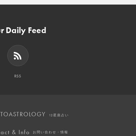
r Daily Feed
RSS
TOASTROLOGY
12星座占い
act & Info
お問い合わせ・情報