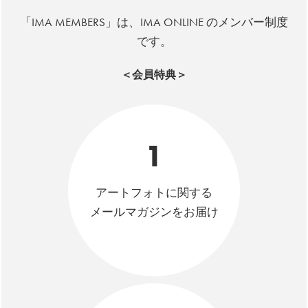
「IMA MEMBERS」は、IMA ONLINE のメンバー制度
です。
＜会員特典＞
1
アートフォトに関する
メールマガジンをお届け