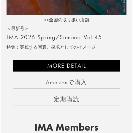
>>全国の取り扱い店舗
＜最新号＞
IMA 2026 Spring/Summer Vol.45
特集：実践する写真、探求としてのイメージ
MORE DETAIL
Amazonで購入
定期購読
IMA Members