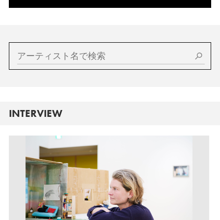
INTERVIEW