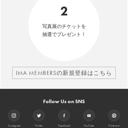
2
写真展のチケットを
抽選でプレゼント！
IMA MEMBERSの新規登録はこちら
Follow Us on SNS
Instagram
Twitter
Facebook
YouTube
Pinterest