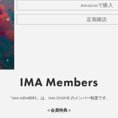
Amazonで購入
定期購読
IMA Members
「IMA MEMBERS」は、IMA ONLINE のメンバー制度です。
＜会員特典＞