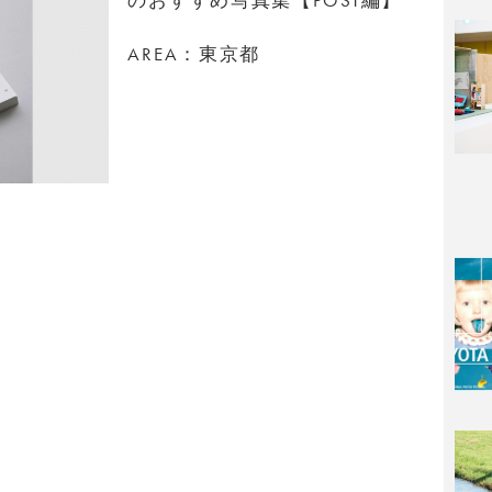
AREA：東京都