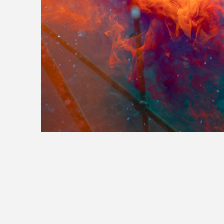
>>全国の取り扱い店舗