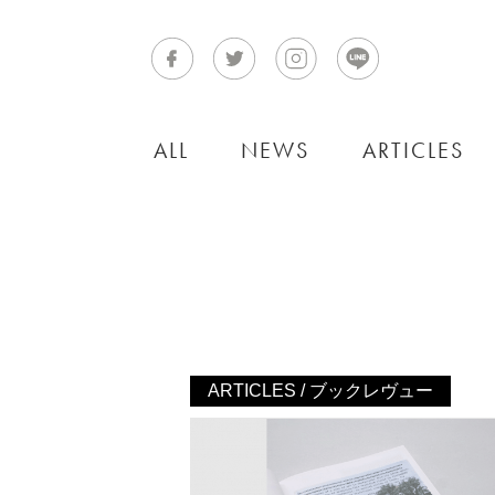
ALL
NEWS
ARTICLES
ARTICLES / ブックレヴュー