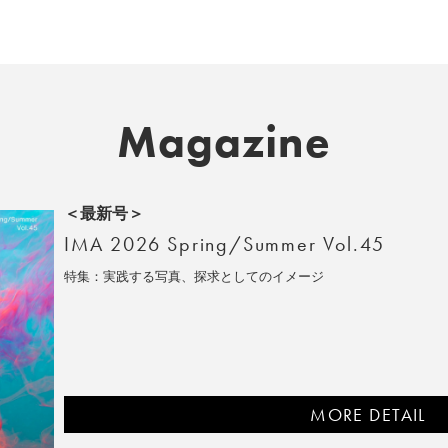
Magazine
＜最新号＞
IMA 2026 Spring/Summer Vol.45
特集：実践する写真、探求としてのイメージ
MORE DETAIL