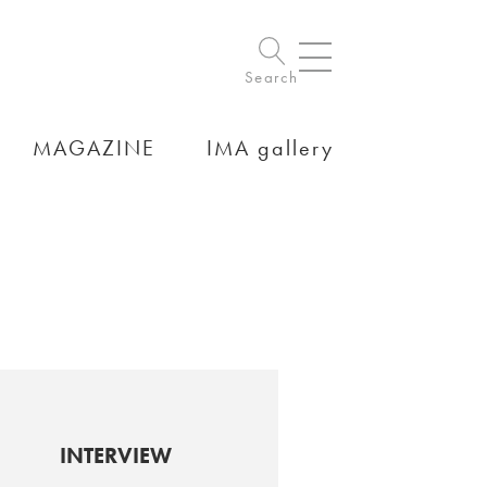
Search
MAGAZINE
IMA gallery
INTERVIEW