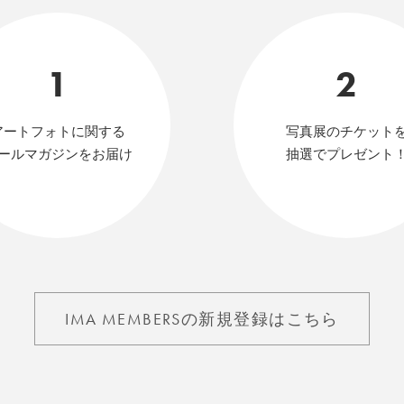
1
2
アートフォトに関する
写真展のチケット
ールマガジンをお届け
抽選でプレゼント
IMA MEMBERSの新規登録はこちら