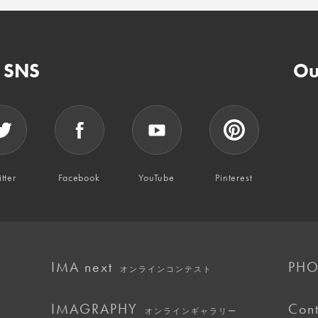
n SNS
Ou
tter
Facebook
YouTube
Pinterest
IMA next
PHO
オンラインコンテスト
IMAGRAPHY
Cont
オンラインギャラリー