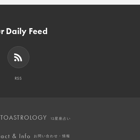
r Daily Feed
RSS
TOASTROLOGY
12星座占い
act & Info
お問い合わせ・情報