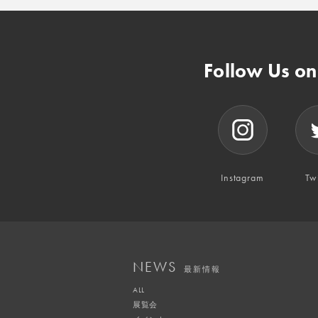
Follow Us o
Instagram
Twi
NEWS
最新情報
ALL
展覧会