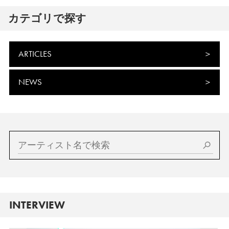
カテゴリで探す
ARTICLES
NEWS
INTERVIEW