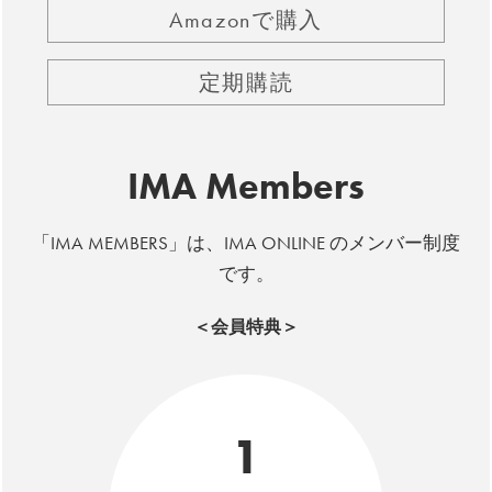
Amazonで購入
定期購読
IMA Members
「IMA MEMBERS」は、IMA ONLINE のメンバー制度
です。
＜会員特典＞
1