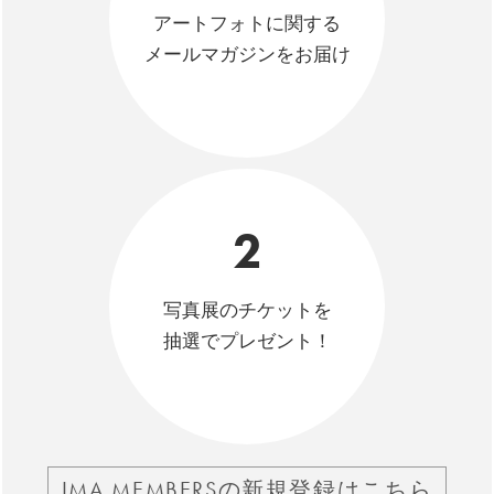
アートフォトに関する
メールマガジンをお届け
2
写真展のチケットを
抽選でプレゼント！
IMA MEMBERSの新規登録はこちら