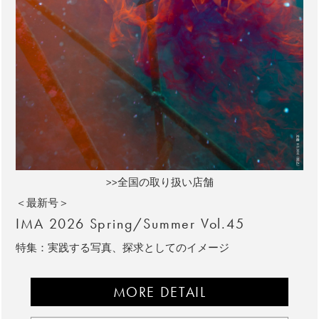
>>全国の取り扱い店舗
＜最新号＞
IMA 2026 Spring/Summer Vol.45
特集：実践する写真、探求としてのイメージ
MORE DETAIL