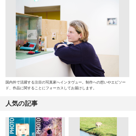
国内外で活躍する注目の写真家へインタヴュー。制作への想いやエピソー
ド、作品に関することにフォーカスしてお届けします。
人気の記事