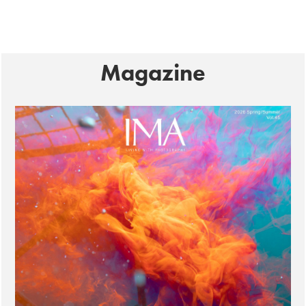
Magazine