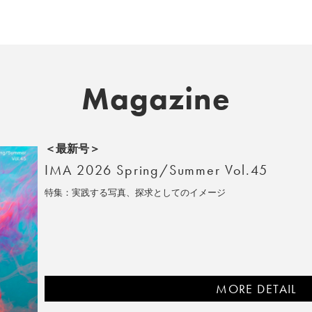
Magazine
＜最新号＞
IMA 2026 Spring/Summer Vol.45
特集：実践する写真、探求としてのイメージ
MORE DETAIL