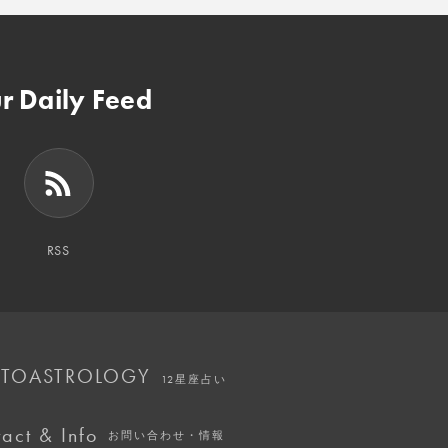
r Daily Feed
RSS
TOASTROLOGY
12星座占い
act & Info
お問い合わせ・情報