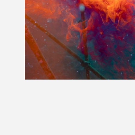
>>全国の取り扱い店舗