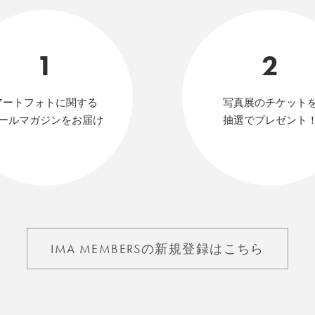
1
2
アートフォトに関する
写真展のチケット
ールマガジンをお届け
抽選でプレゼント
IMA MEMBERSの新規登録はこちら