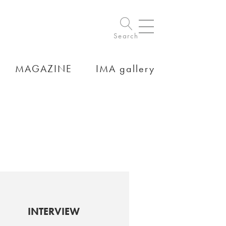
Search
MAGAZINE
IMA gallery
INTERVIEW