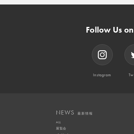
Follow Us o
Instagram
Twi
NEWS
最新情報
ALL
展覧会