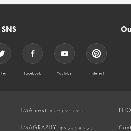
n SNS
Ou
tter
Facebook
YouTube
Pinterest
IMA next
PHO
オンラインコンテスト
IMAGRAPHY
Cont
オンラインギャラリー