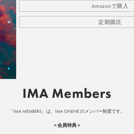
Amazonで購入
定期購読
IMA Members
「IMA MEMBERS」は、IMA ONLINE のメンバー制度です。
＜会員特典＞