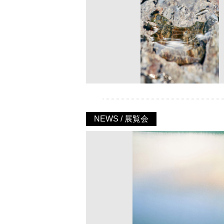
NEWS / 展覧会