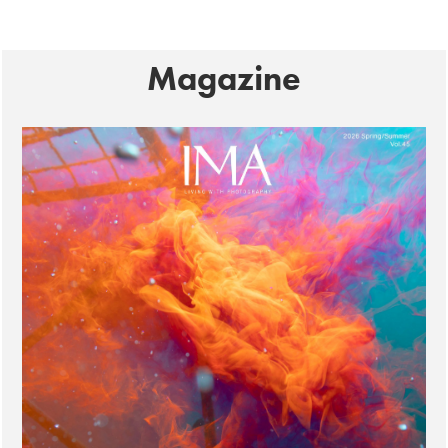
Magazine