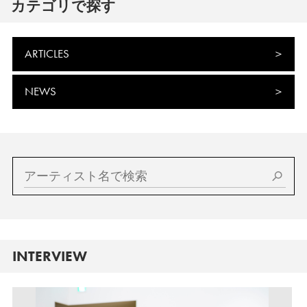
カテゴリで探す
ARTICLES
NEWS
INTERVIEW