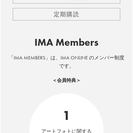
定期購読
IMA Members
「IMA MEMBERS」は、IMA ONLINE のメンバー制度
です。
＜会員特典＞
1
アートフォトに関する