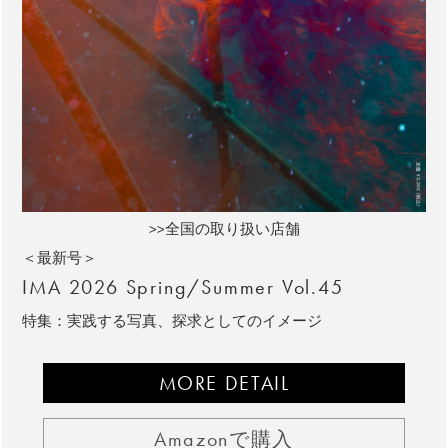
>>全国の取り扱い店舗
＜最新号＞
IMA 2026 Spring/Summer Vol.45
特集：実践する写真、探求としてのイメージ
MORE DETAIL
Amazonで購入