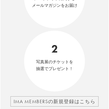
メールマガジンをお届け
2
写真展のチケットを
抽選でプレゼント！
IMA MEMBERSの新規登録はこちら