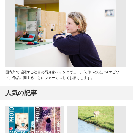
国内外で活躍する注目の写真家へインタヴュー。制作への想いやエピソー
ド、作品に関することにフォーカスしてお届けします。
人気の記事