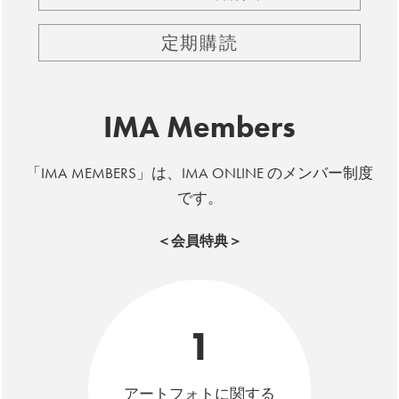
定期購読
IMA Members
「IMA MEMBERS」は、IMA ONLINE のメンバー制度
です。
＜会員特典＞
1
アートフォトに関する