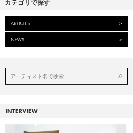
カテゴリで探す
ARTICLES
NEWS
INTERVIEW