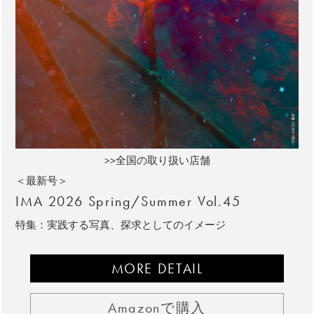
>>全国の取り扱い店舗
＜最新号＞
IMA 2026 Spring/Summer Vol.45
特集：実践する写真、探求としてのイメージ
MORE DETAIL
Amazonで購入