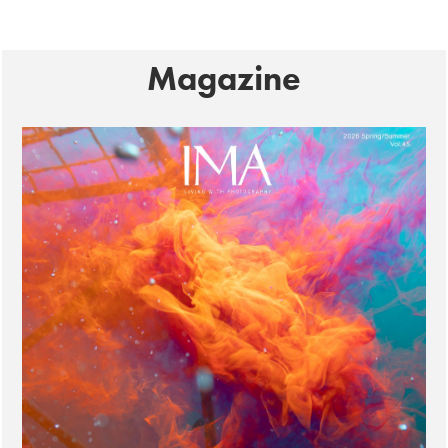
Magazine