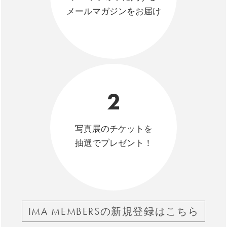
メールマガジンをお届け
2
写真展のチケットを
抽選でプレゼント！
IMA MEMBERSの新規登録はこちら