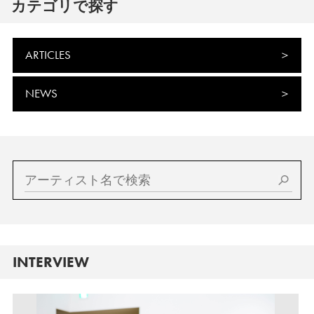
カテゴリで探す
ARTICLES
NEWS
INTERVIEW