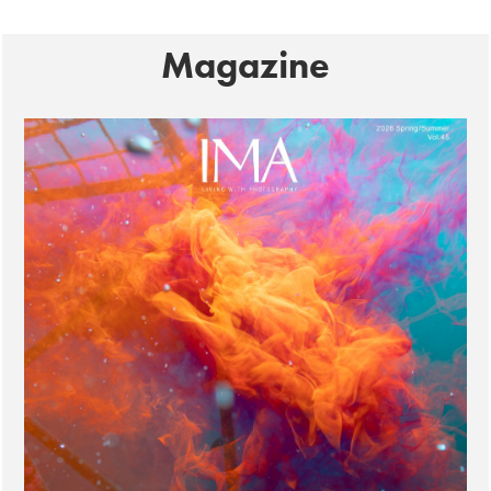
Magazine