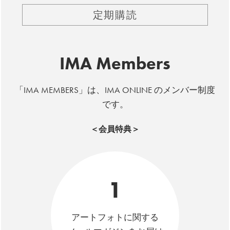
定期購読
IMA Members
「IMA MEMBERS」は、IMA ONLINE のメンバー制度
です。
＜会員特典＞
1
アートフォトに関する