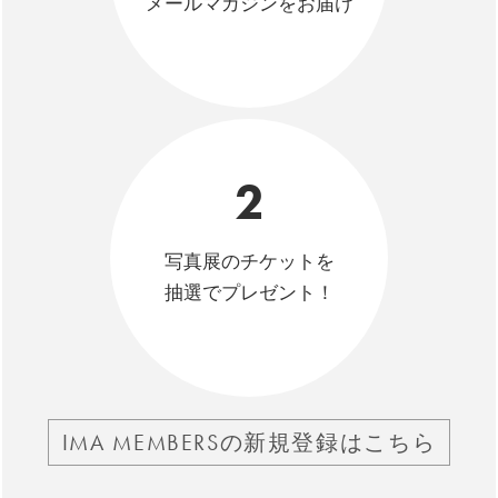
メールマガジンをお届け
2
写真展のチケットを
抽選でプレゼント！
IMA MEMBERSの新規登録はこちら