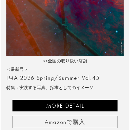
>>全国の取り扱い店舗
＜最新号＞
IMA 2026 Spring/Summer Vol.45
特集：実践する写真、探求としてのイメージ
MORE DETAIL
Amazonで購入