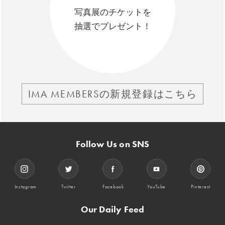
写真展のチケットを
抽選でプレゼント！
IMA MEMBERSの新規登録はこちら
Follow Us on SNS
Instagram
Twitter
Facebook
YouTube
Pinterest
Our Daily Feed