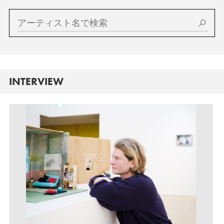
INTERVIEW