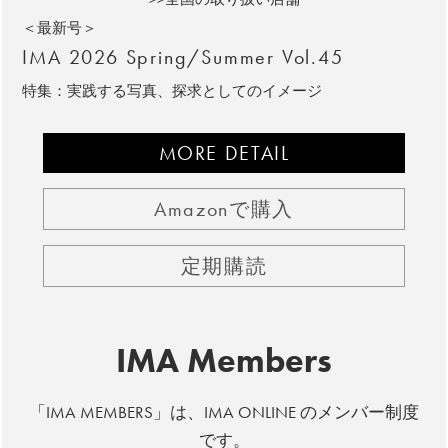
＜最新号＞
IMA 2026 Spring/Summer Vol.45
特集：実践する写真、探求としてのイメージ
MORE DETAIL
Amazonで購入
定期購読
IMA Members
「IMA MEMBERS」は、IMA ONLINE のメンバー制度
です。