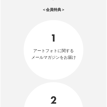
＜会員特典＞
1
アートフォトに関する
メールマガジンをお届け
2