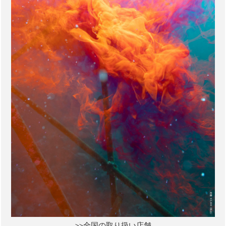
>>全国の取り扱い店舗