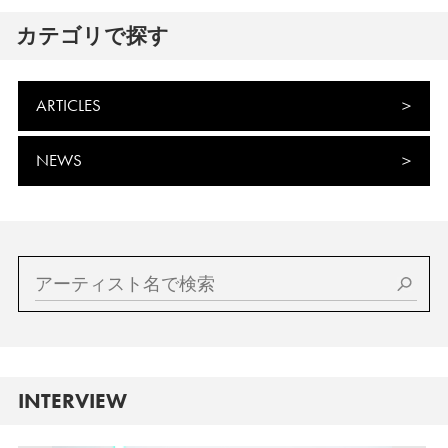
カテゴリで探す
ARTICLES
NEWS
INTERVIEW