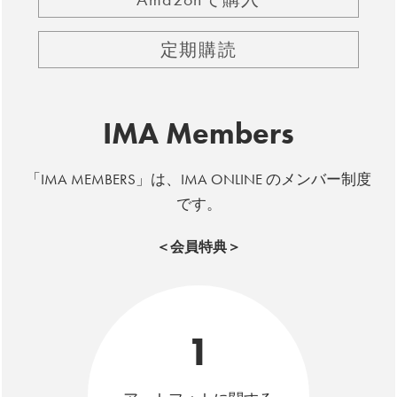
定期購読
IMA Members
「IMA MEMBERS」は、IMA ONLINE のメンバー制度
です。
＜会員特典＞
1