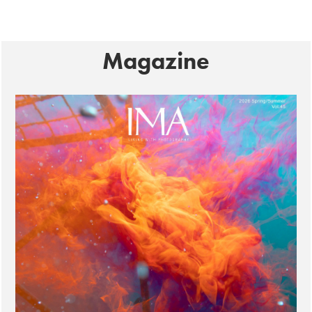
Magazine