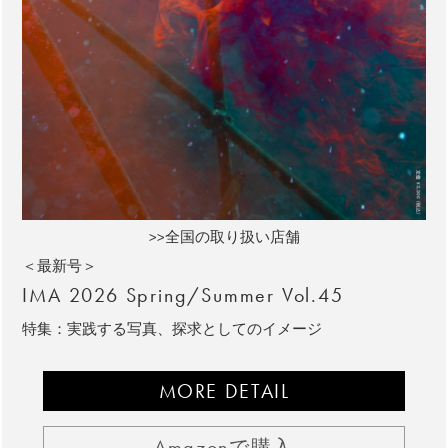
>>全国の取り扱い店舗
＜最新号＞
IMA 2026 Spring/Summer Vol.45
特集：実践する写真、探求としてのイメージ
MORE DETAIL
Amazonで購入