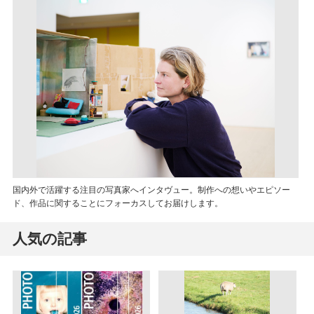
国内外で活躍する注目の写真家へインタヴュー。制作への想いやエピソー
ド、作品に関することにフォーカスしてお届けします。
人気の記事