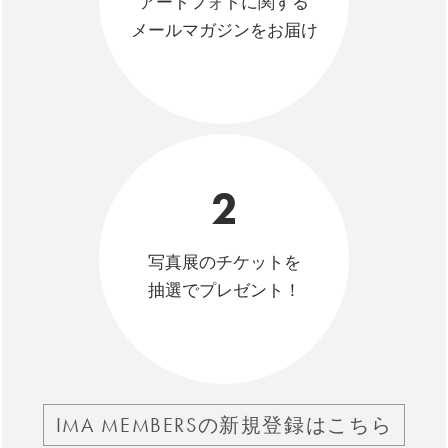
アートフォトに関する
メールマガジンをお届け
2
写真展のチケットを
抽選でプレゼント！
IMA MEMBERSの新規登録はこちら