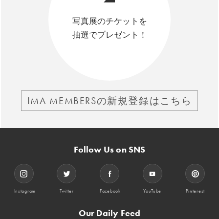
写真展のチケットを
抽選でプレゼント！
IMA MEMBERSの新規登録はこちら
Follow Us on SNS
Instagram
Twitter
Facebook
YouTube
Pinterest
Our Daily Feed