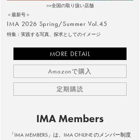
>>全国の取り扱い店舗
＜最新号＞
IMA 2026 Spring/Summer Vol.45
特集：実践する写真、探求としてのイメージ
MORE DETAIL
Amazonで購入
定期購読
IMA Members
「IMA MEMBERS」は、IMA ONLINE のメンバー制度