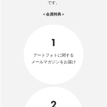
です。
＜会員特典＞
1
アートフォトに関する
メールマガジンをお届け
2