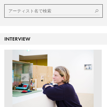
INTERVIEW