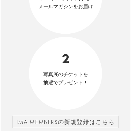
メールマガジンをお届け
2
写真展のチケットを
抽選でプレゼント！
IMA MEMBERSの新規登録はこちら