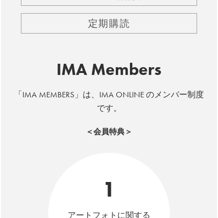
定期購読
IMA Members
「IMA MEMBERS」は、IMA ONLINE のメンバー制度
です。
＜会員特典＞
1
アートフォトに関する