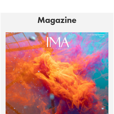
Magazine