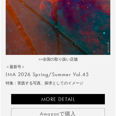
>>全国の取り扱い店舗
＜最新号＞
IMA 2026 Spring/Summer Vol.45
特集：実践する写真、探求としてのイメージ
MORE DETAIL
Amazonで購入