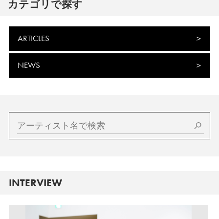
カテゴリで探す
ARTICLES
NEWS
INTERVIEW