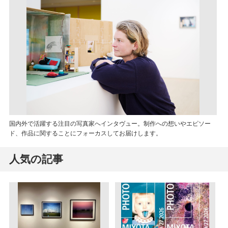
国内外で活躍する注目の写真家へインタヴュー。制作への想いやエピソー
ド、作品に関することにフォーカスしてお届けします。
人気の記事