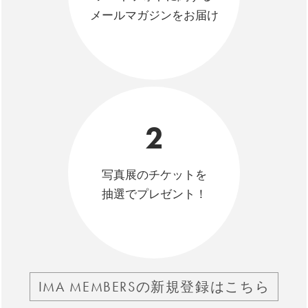
メールマガジンをお届け
2
写真展のチケットを
抽選でプレゼント！
IMA MEMBERSの新規登録はこちら