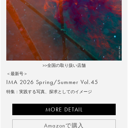
>>全国の取り扱い店舗
＜最新号＞
IMA 2026 Spring/Summer Vol.45
特集：実践する写真、探求としてのイメージ
MORE DETAIL
Amazonで購入