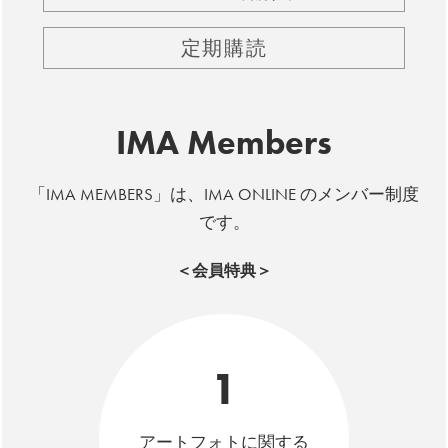
定期購読
IMA Members
「IMA MEMBERS」は、IMA ONLINE のメンバー制度
です。
＜会員特典＞
1
アートフォトに関する