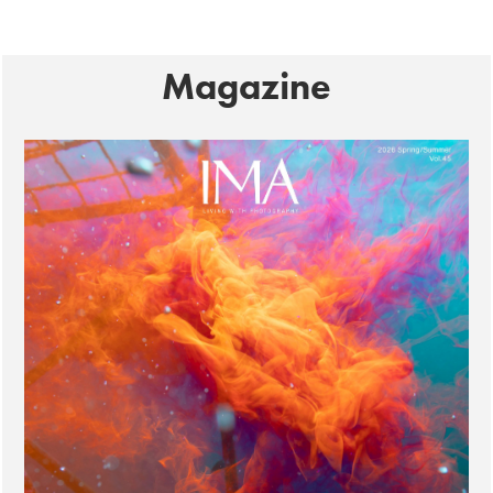
Magazine