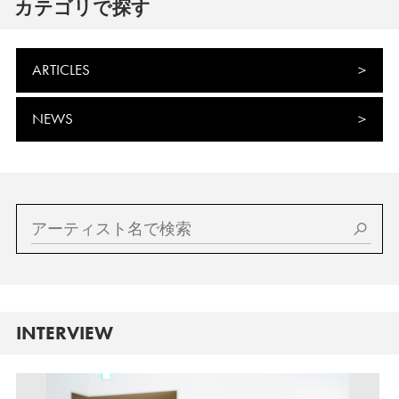
カテゴリで探す
ARTICLES
NEWS
INTERVIEW