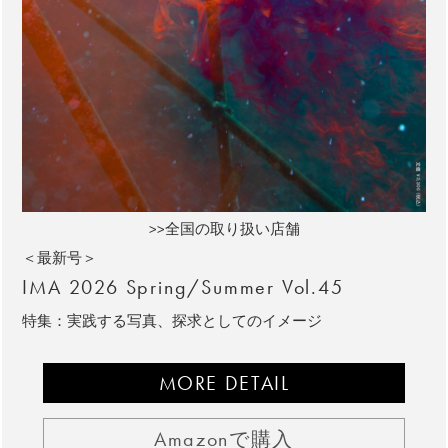
>>全国の取り扱い店舗
＜最新号＞
IMA 2026 Spring/Summer Vol.45
特集：実践する写真、探求としてのイメージ
MORE DETAIL
Amazonで購入