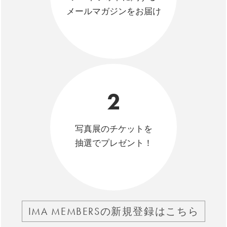
メールマガジンをお届け
2
写真展のチケットを
抽選でプレゼント！
IMA MEMBERSの新規登録はこちら