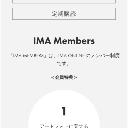
定期購読
IMA Members
「IMA MEMBERS」は、IMA ONLINE のメンバー制度
です。
＜会員特典＞
1
アートフォトに関する