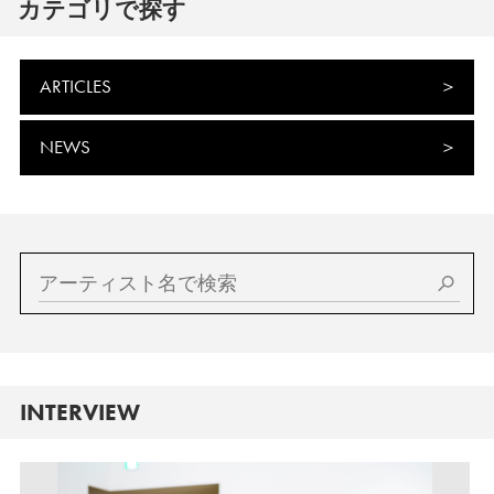
カテゴリで探す
ARTICLES
NEWS
INTERVIEW