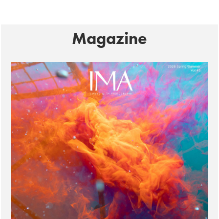
Magazine