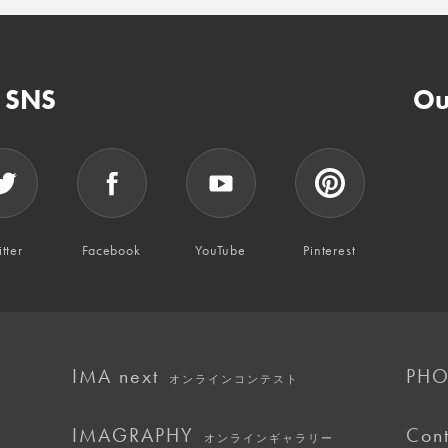
n SNS
Ou
tter
Facebook
YouTube
Pinterest
IMA next
PHO
オンラインコンテスト
IMAGRAPHY
Cont
オンラインギャラリー