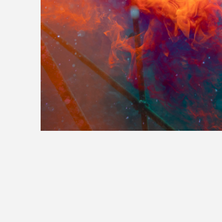
>>全国の取り扱い店舗