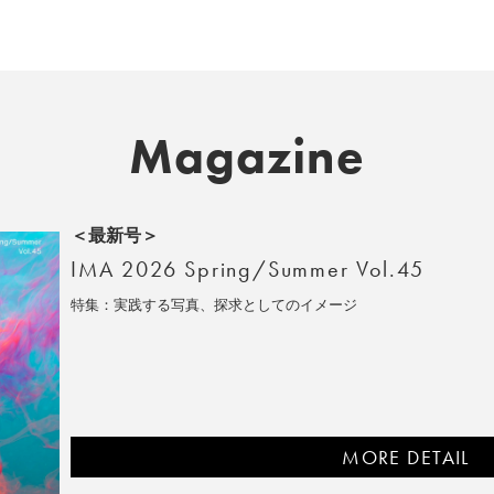
Magazine
＜最新号＞
IMA 2026 Spring/Summer Vol.45
特集：実践する写真、探求としてのイメージ
MORE DETAIL