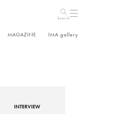
Search
MAGAZINE
IMA gallery
INTERVIEW