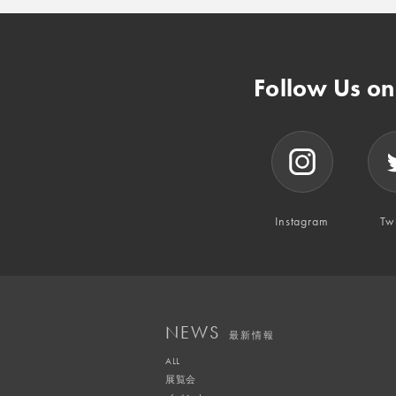
Follow Us o
Instagram
Twi
NEWS
最新情報
ALL
展覧会