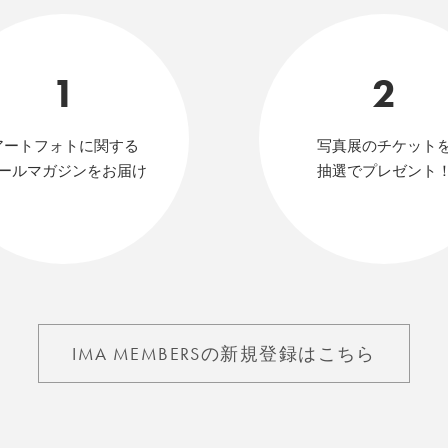
1
2
アートフォトに関する
写真展のチケット
ールマガジンをお届け
抽選でプレゼント
IMA MEMBERSの新規登録はこちら