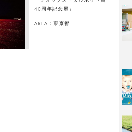
40周年記念展」
AREA：東京都