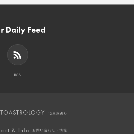
r Daily Feed
RSS
TOASTROLOGY
12星座占い
act & Info
お問い合わせ・情報