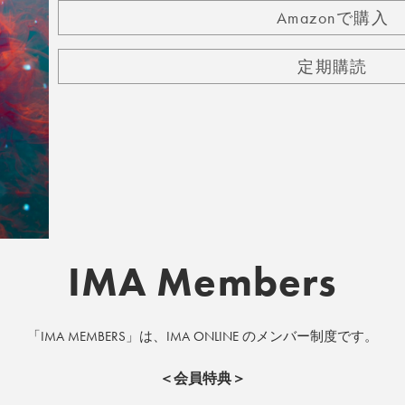
Amazonで購入
定期購読
IMA Members
「IMA MEMBERS」は、IMA ONLINE のメンバー制度です。
＜会員特典＞