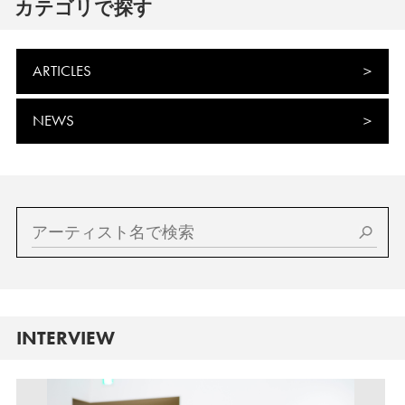
カテゴリで探す
ARTICLES
NEWS
INTERVIEW