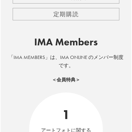
定期購読
IMA Members
「IMA MEMBERS」は、IMA ONLINE のメンバー制度
です。
＜会員特典＞
1
アートフォトに関する