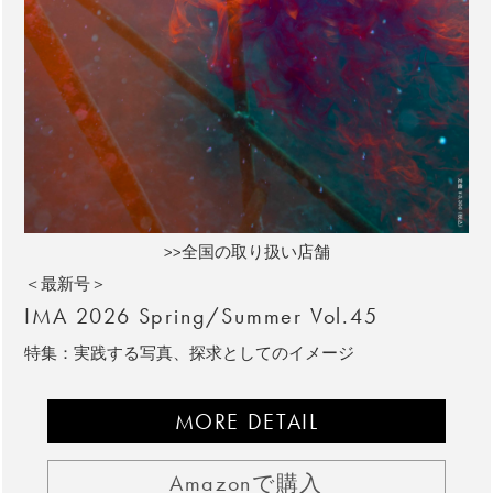
>>全国の取り扱い店舗
＜最新号＞
IMA 2026 Spring/Summer Vol.45
特集：実践する写真、探求としてのイメージ
MORE DETAIL
Amazonで購入