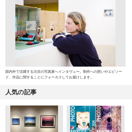
国内外で活躍する注目の写真家へインタヴュー。制作への想いやエピソー
ド、作品に関することにフォーカスしてお届けします。
人気の記事