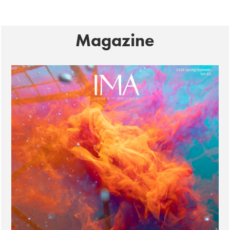
Magazine