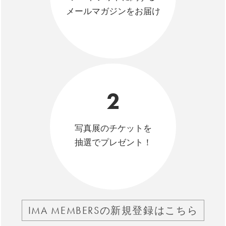
メールマガジンをお届け
2
写真展のチケットを
抽選でプレゼント！
IMA MEMBERSの新規登録はこちら