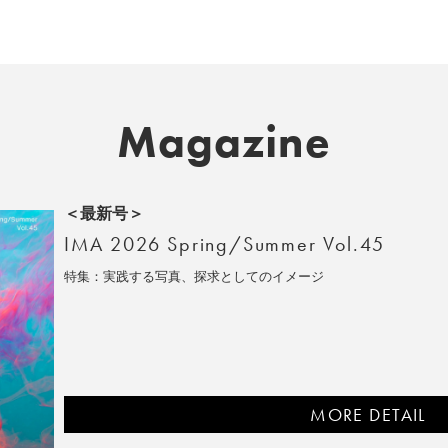
Magazine
＜最新号＞
IMA 2026 Spring/Summer Vol.45
特集：実践する写真、探求としてのイメージ
MORE DETAIL