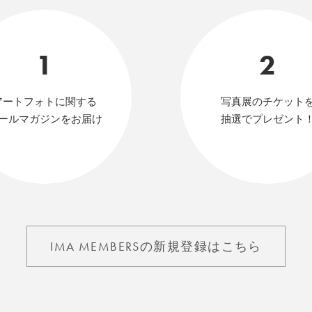
1
2
アートフォトに関する
写真展のチケット
ールマガジンをお届け
抽選でプレゼント
IMA MEMBERSの新規登録はこちら