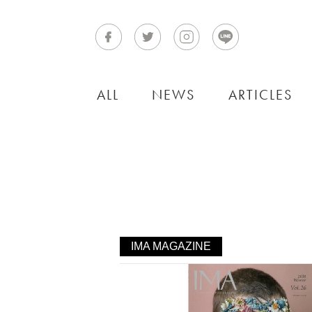
ALL
NEWS
ARTICLES
IMA MAGAZINE