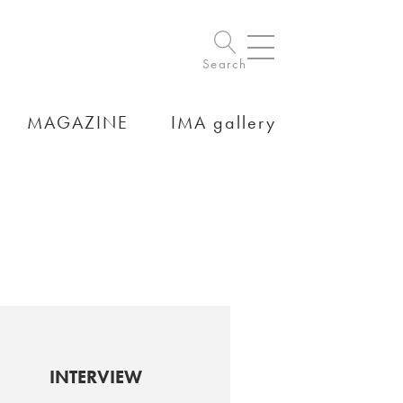
Search
MAGAZINE
IMA gallery
INTERVIEW