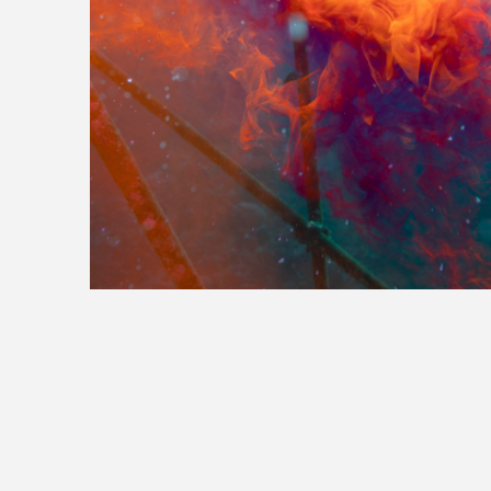
>>全国の取り扱い店舗