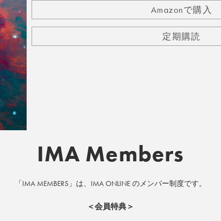
Amazonで購入
定期購読
IMA Members
「IMA MEMBERS」は、IMA ONLINE のメンバー制度です。
＜会員特典＞