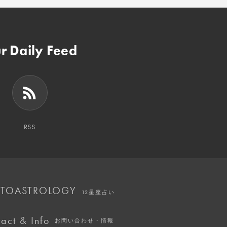
r Daily Feed
RSS
TOASTROLOGY
12星座占い
act & Info
お問い合わせ・情報