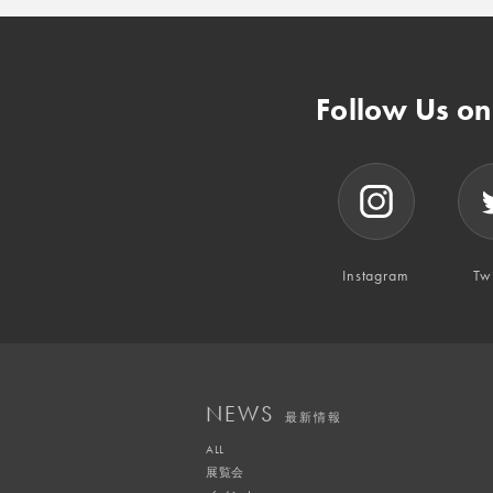
Follow Us o
Instagram
Twi
NEWS
最新情報
ALL
展覧会