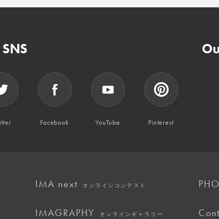
n SNS
Ou
tter
Facebook
YouTube
Pinterest
IMA next
PHO
オンラインコンテスト
IMAGRAPHY
Cont
オンラインギャラリー