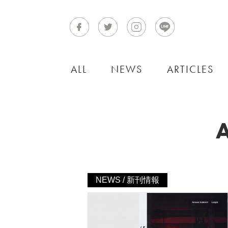
ALL
NEWS
ARTICLES
NEWS / 新刊情報