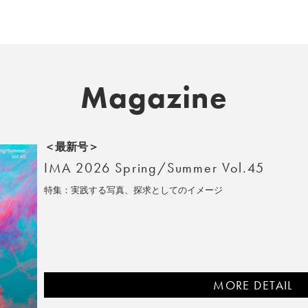
Magazine
＜最新号＞
IMA 2026 Spring/Summer Vol.45
特集：実践する写真、探求としてのイメージ
MORE DETAIL