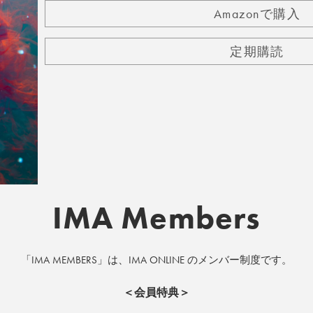
Amazonで購入
定期購読
IMA Members
「IMA MEMBERS」は、IMA ONLINE のメンバー制度です。
＜会員特典＞