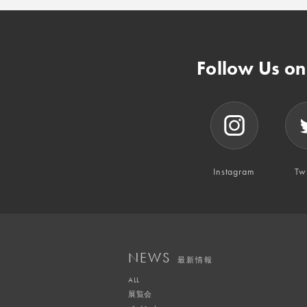
Follow Us o
Instagram
Twi
NEWS
最新情報
ALL
展覧会