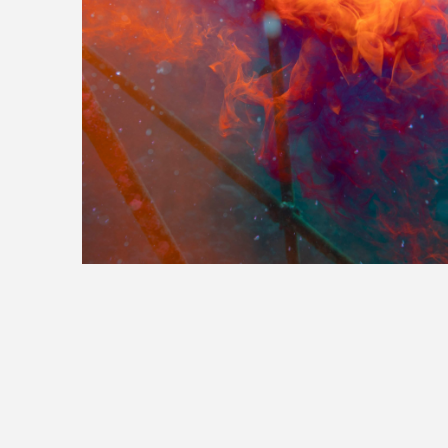
>>全国の取り扱い店舗