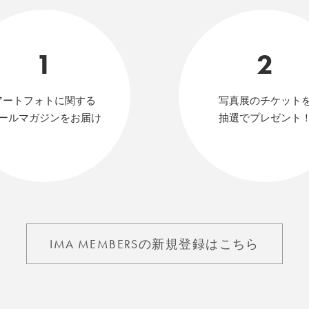
1
2
アートフォトに関する
写真展のチケット
ールマガジンをお届け
抽選でプレゼント
IMA MEMBERSの新規登録はこちら