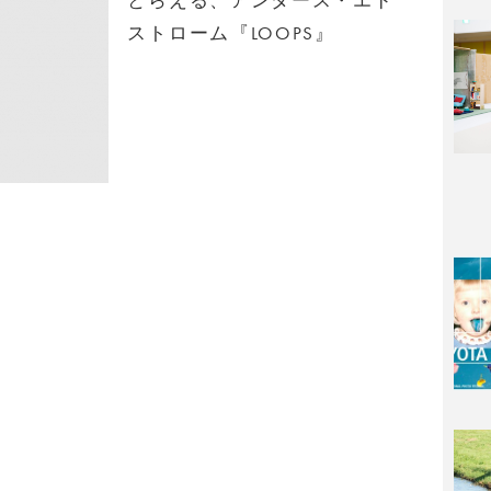
ストローム『LOOPS』