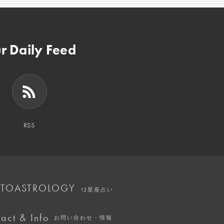
r Daily Feed
RSS
TOASTROLOGY
12星座占い
act & Info
お問い合わせ・情報