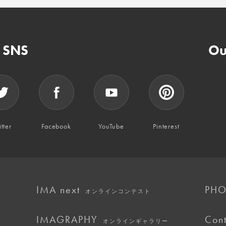
n SNS
Ou
tter
Facebook
YouTube
Pinterest
IMA next
PHO
オンラインコンテスト
IMAGRAPHY
Cont
オンラインギャラリー