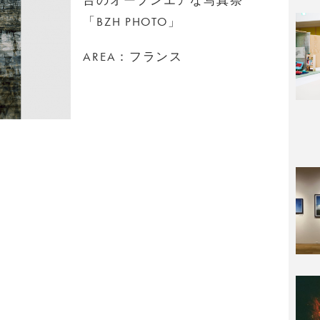
「BZH PHOTO」
AREA：フランス