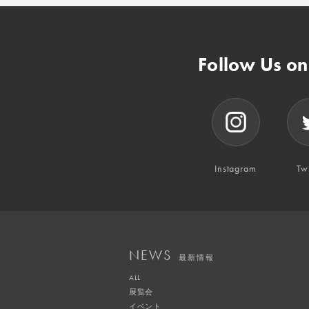
Follow Us o
Instagram
Twi
NEWS
最新情報
ALL
展覧会
イベント