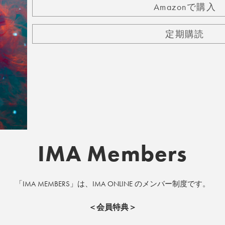
Amazonで購入
定期購読
IMA Members
「IMA MEMBERS」は、IMA ONLINE のメンバー制度です。
＜会員特典＞