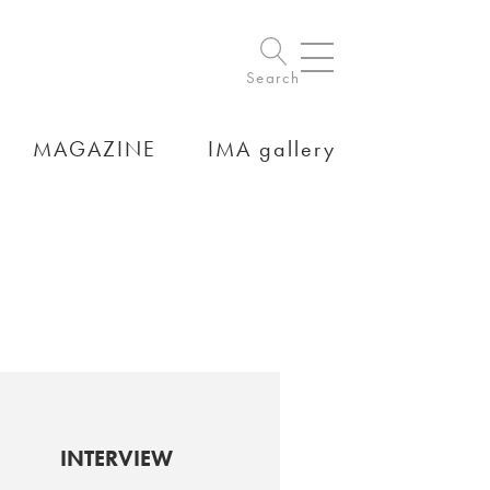
Search
MAGAZINE
IMA gallery
INTERVIEW