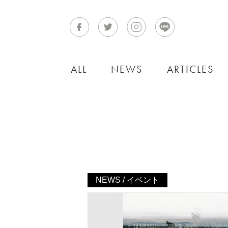
ALL
NEWS
ARTICLES
NEWS / イベント