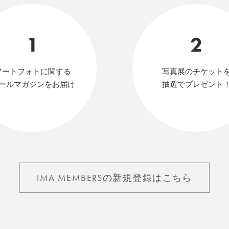
1
2
アートフォトに関する
写真展のチケット
ールマガジンをお届け
抽選でプレゼント
IMA MEMBERSの新規登録はこちら