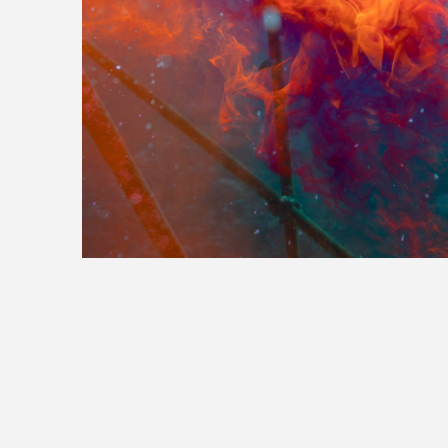
>>全国の取り扱い店舗