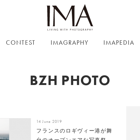
CONTEST
IMAGRAPHY
IMAPEDIA
BZH PHOTO
14 June 2019
フランスのロギヴィー港が舞
台のオープンエアな写真祭