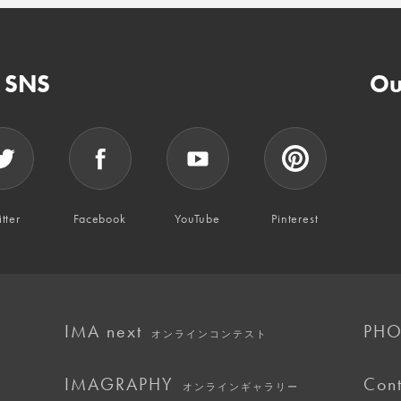
n SNS
Ou
tter
Facebook
YouTube
Pinterest
IMA next
PHO
オンラインコンテスト
IMAGRAPHY
Cont
オンラインギャラリー