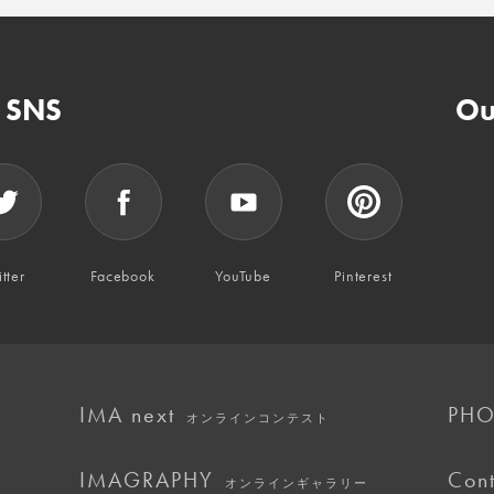
n SNS
Ou
tter
Facebook
YouTube
Pinterest
IMA next
PHO
オンラインコンテスト
IMAGRAPHY
Cont
オンラインギャラリー