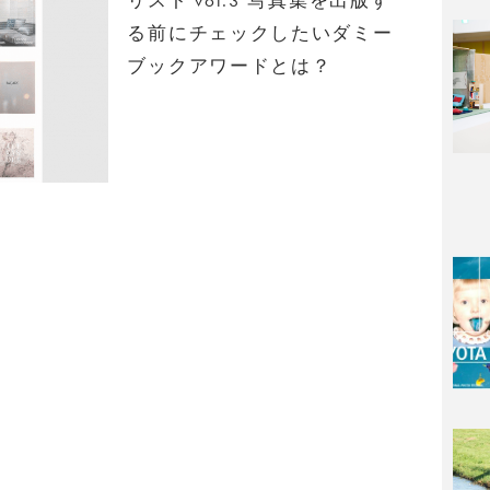
る前にチェックしたいダミー
ブックアワードとは？