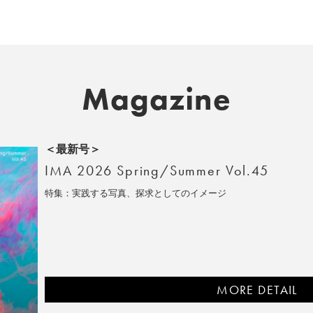
Magazine
＜最新号＞
IMA 2026 Spring/Summer Vol.45
特集：実践する写真、探求としてのイメージ
MORE DETAIL