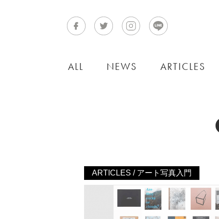
ALL
NEWS
ARTICLES
ARTICLES / アート写真入門