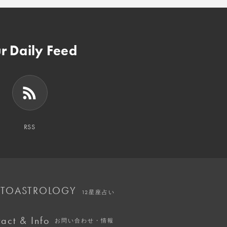
r Daily Feed
RSS
TOASTROLOGY
12星座占い
act & Info
お問い合わせ・情報