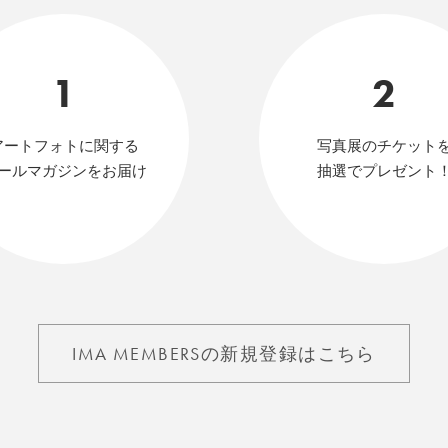
1
2
アートフォトに関する
写真展のチケット
ールマガジンをお届け
抽選でプレゼント
IMA MEMBERSの新規登録はこちら