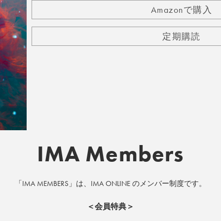
Amazonで購入
定期購読
IMA Members
「IMA MEMBERS」は、IMA ONLINE のメンバー制度です。
＜会員特典＞