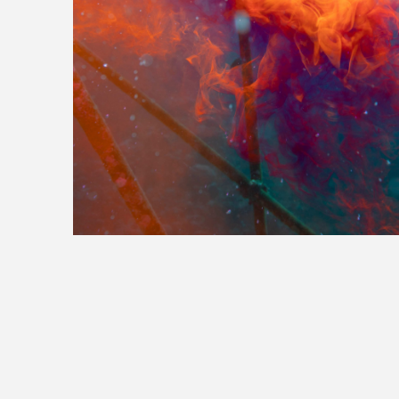
>>全国の取り扱い店舗