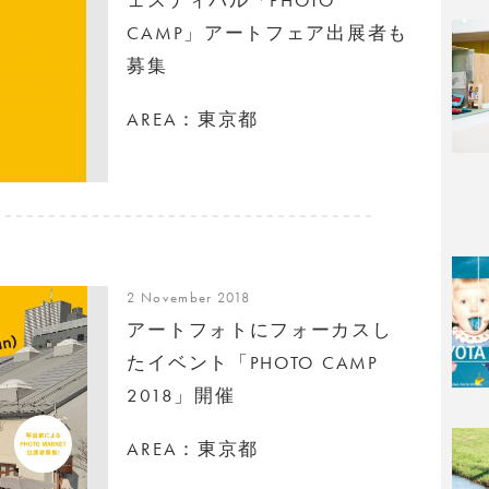
CAMP」アートフェア出展者も
募集
AREA：東京都
2 November 2018
アートフォトにフォーカスし
たイベント「PHOTO CAMP
2018」開催
AREA：東京都