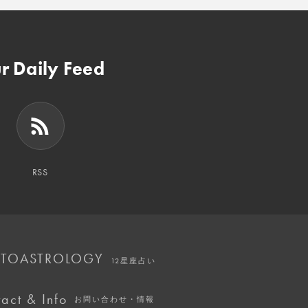
r Daily Feed
RSS
TOASTROLOGY
12星座占い
act & Info
お問い合わせ・情報