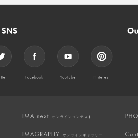
n SNS
Ou
tter
Facebook
YouTube
Pinterest
IMA next
PHO
オンラインコンテスト
IMAGRAPHY
Cont
オンラインギャラリー