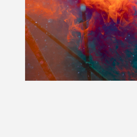
>>全国の取り扱い店舗