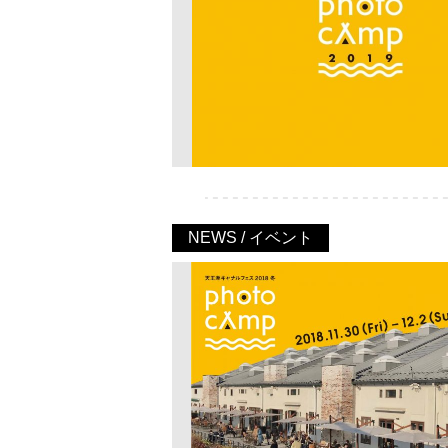
NEWS / イベント