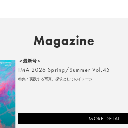
Magazine
＜最新号＞
IMA 2026 Spring/Summer Vol.45
特集：実践する写真、探求としてのイメージ
MORE DETAIL