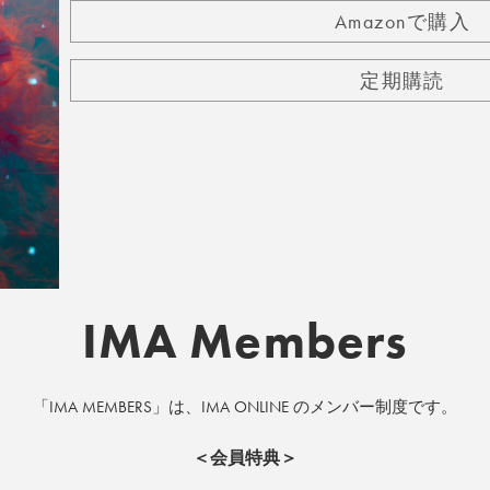
Amazonで購入
定期購読
IMA Members
「IMA MEMBERS」は、IMA ONLINE のメンバー制度です。
＜会員特典＞