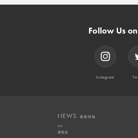
Follow Us o
Instagram
Twi
NEWS
最新情報
ALL
展覧会