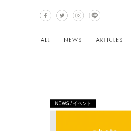
ALL
NEWS
ARTICLES
NEWS / イベント