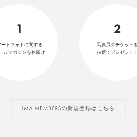
1
2
アートフォトに関する
写真展のチケット
ールマガジンをお届け
抽選でプレゼント
IMA MEMBERSの新規登録はこちら