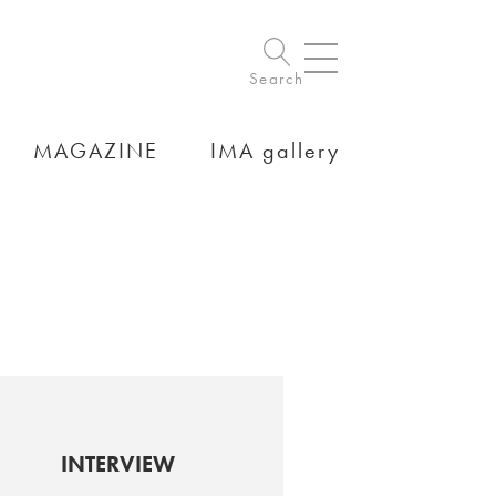
Search
MAGAZINE
IMA gallery
INTERVIEW