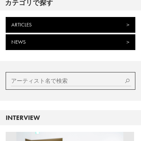
カテゴリで探す
ARTICLES
NEWS
INTERVIEW