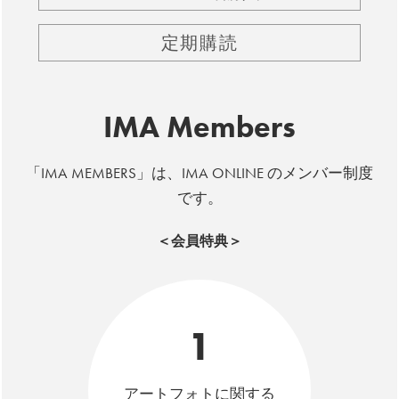
定期購読
IMA Members
「IMA MEMBERS」は、IMA ONLINE のメンバー制度
です。
＜会員特典＞
1
アートフォトに関する