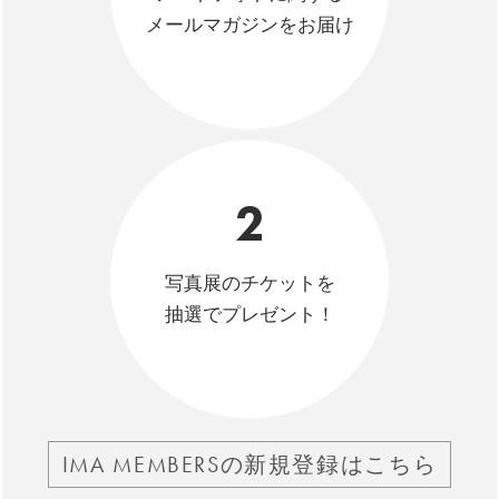
メールマガジンをお届け
2
写真展のチケットを
抽選でプレゼント！
IMA MEMBERSの新規登録はこちら