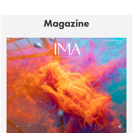
Magazine