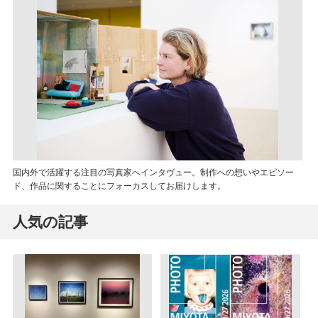
国内外で活躍する注目の写真家へインタヴュー。制作への想いやエピソー
ド、作品に関することにフォーカスしてお届けします。
人気の記事