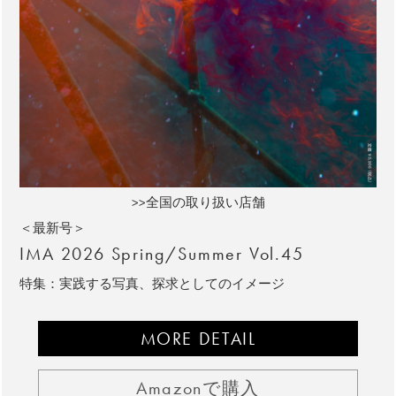
>>全国の取り扱い店舗
＜最新号＞
IMA 2026 Spring/Summer Vol.45
特集：実践する写真、探求としてのイメージ
MORE DETAIL
Amazonで購入