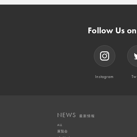
Follow Us o
Instagram
Twi
NEWS
最新情報
ALL
展覧会