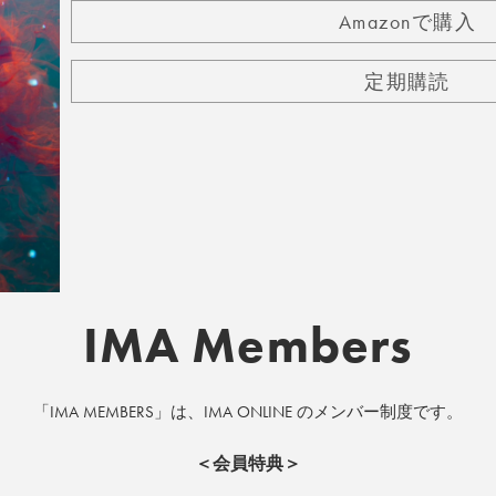
Amazonで購入
定期購読
IMA Members
「IMA MEMBERS」は、IMA ONLINE のメンバー制度です。
＜会員特典＞