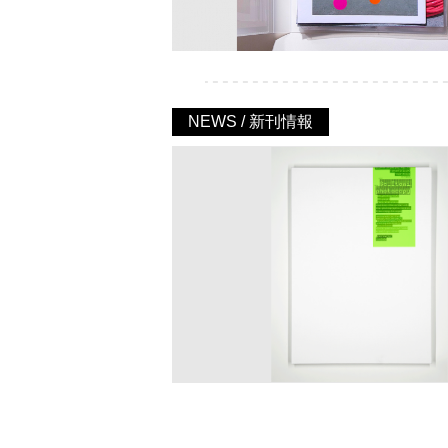
NEWS / 新刊情報