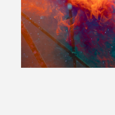
>>全国の取り扱い店舗