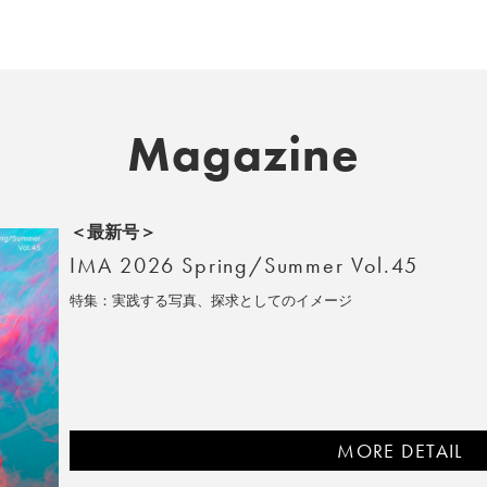
Magazine
＜最新号＞
IMA 2026 Spring/Summer Vol.45
特集：実践する写真、探求としてのイメージ
MORE DETAIL