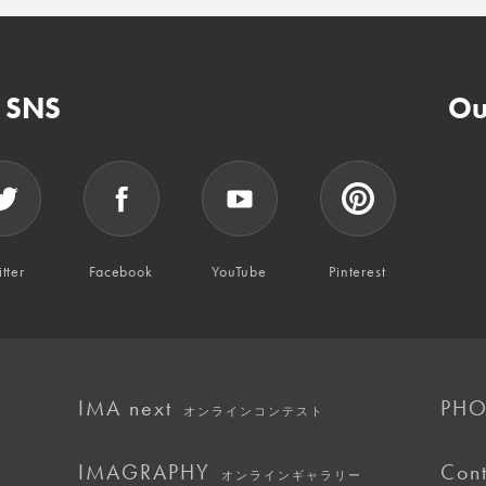
n SNS
Ou
tter
Facebook
YouTube
Pinterest
IMA next
PHO
オンラインコンテスト
IMAGRAPHY
Cont
オンラインギャラリー