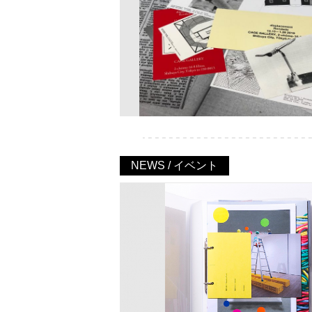
NEWS / イベント