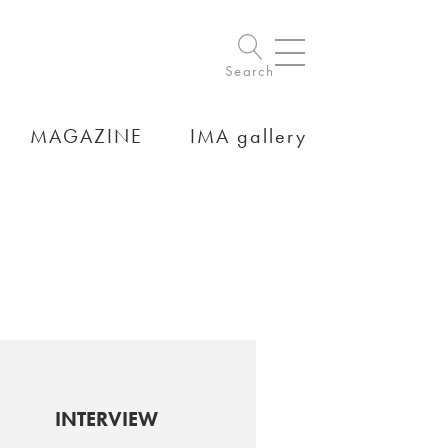
Search
MAGAZINE
IMA gallery
INTERVIEW