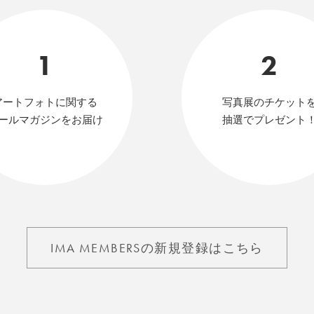
1
2
アートフォトに関する
写真展のチケット
ールマガジンをお届け
抽選でプレゼント
IMA MEMBERSの新規登録はこちら