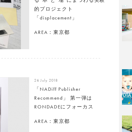
的プロジェクト
「displacement」
AREA：東京都
26 July 2018
「NADiff Publisher
Recommend」 第一弾は
RONDADEにフォーカス
AREA：東京都