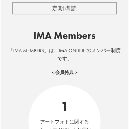
定期購読
IMA Members
「IMA MEMBERS」は、IMA ONLINE のメンバー制度
です。
＜会員特典＞
1
アートフォトに関する