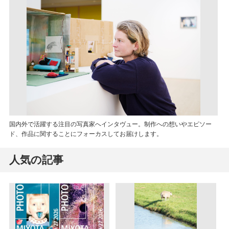
国内外で活躍する注目の写真家へインタヴュー。制作への想いやエピソー
ド、作品に関することにフォーカスしてお届けします。
人気の記事