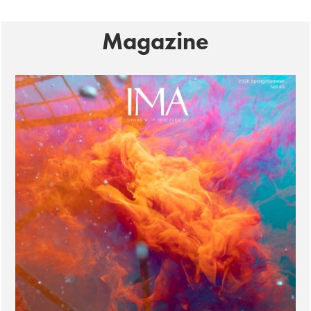
Magazine