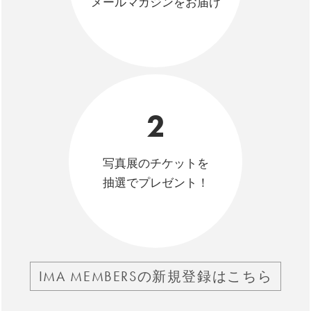
メールマガジンをお届け
2
写真展のチケットを
抽選でプレゼント！
IMA MEMBERSの新規登録はこちら