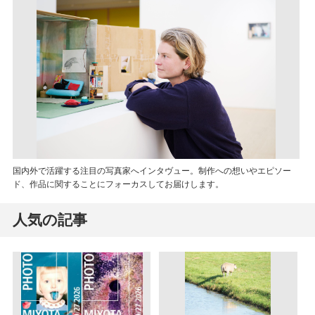
国内外で活躍する注目の写真家へインタヴュー。制作への想いやエピソー
ド、作品に関することにフォーカスしてお届けします。
人気の記事