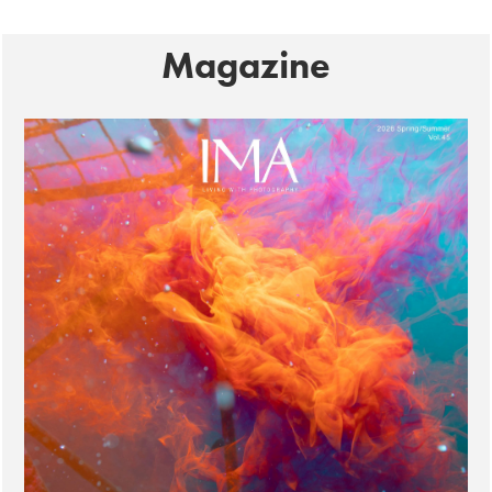
Magazine