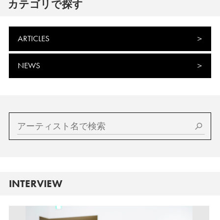
カテゴリで探す
ARTICLES
NEWS
INTERVIEW