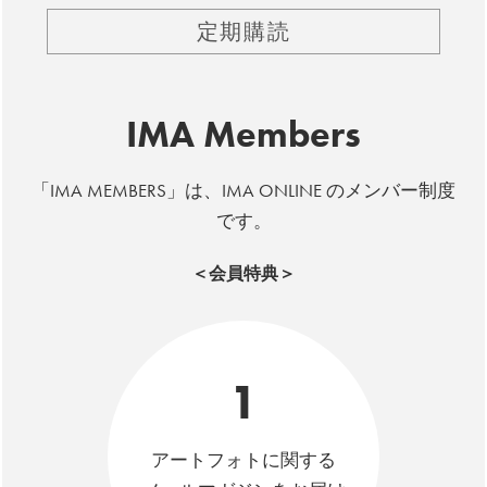
定期購読
IMA Members
「IMA MEMBERS」は、IMA ONLINE のメンバー制度
です。
＜会員特典＞
1
アートフォトに関する