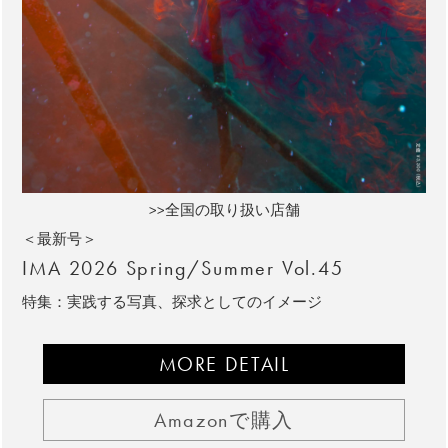
>>全国の取り扱い店舗
＜最新号＞
IMA 2026 Spring/Summer Vol.45
特集：実践する写真、探求としてのイメージ
MORE DETAIL
Amazonで購入