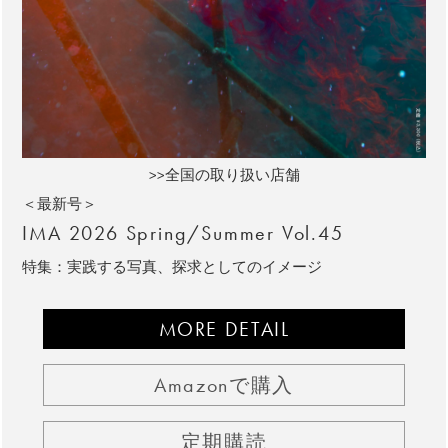
>>全国の取り扱い店舗
＜最新号＞
IMA 2026 Spring/Summer Vol.45
特集：実践する写真、探求としてのイメージ
MORE DETAIL
Amazonで購入
定期購読