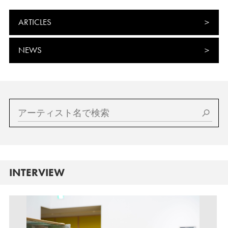
ARTICLES
NEWS
INTERVIEW