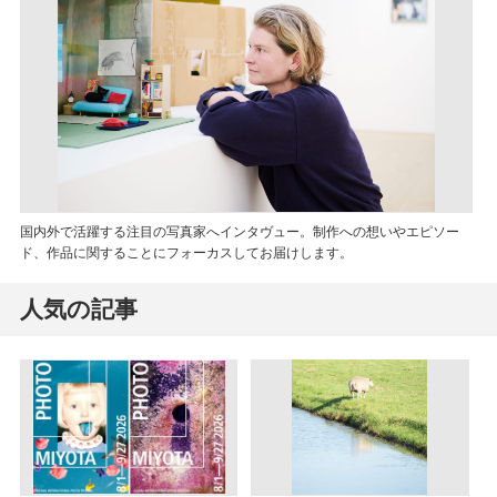
国内外で活躍する注目の写真家へインタヴュー。制作への想いやエピソー
ド、作品に関することにフォーカスしてお届けします。
人気の記事