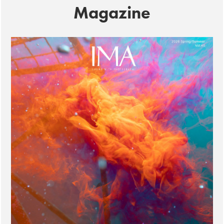
Magazine