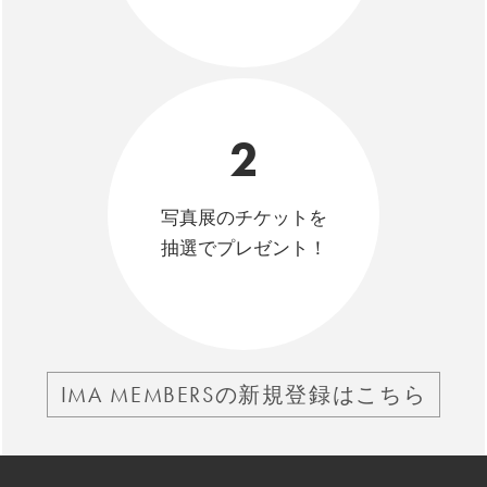
2
写真展のチケットを
抽選でプレゼント！
IMA MEMBERSの新規登録はこちら