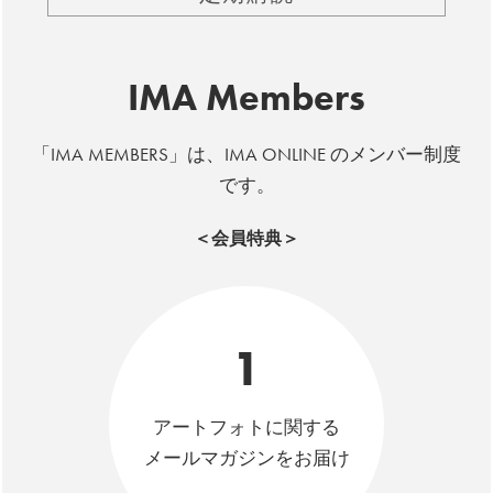
IMA Members
「IMA MEMBERS」は、IMA ONLINE のメンバー制度
です。
＜会員特典＞
1
アートフォトに関する
メールマガジンをお届け