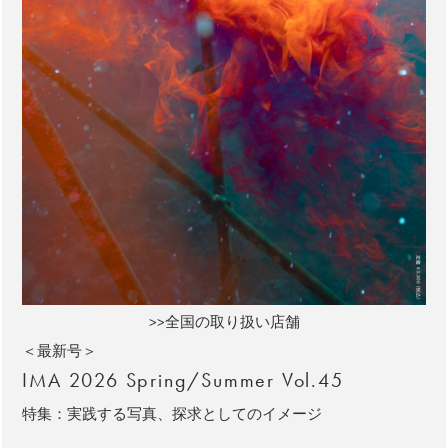
>>全国の取り扱い店舗
＜最新号＞
IMA 2026 Spring/Summer Vol.45
特集：実践する写真、探求としてのイメージ