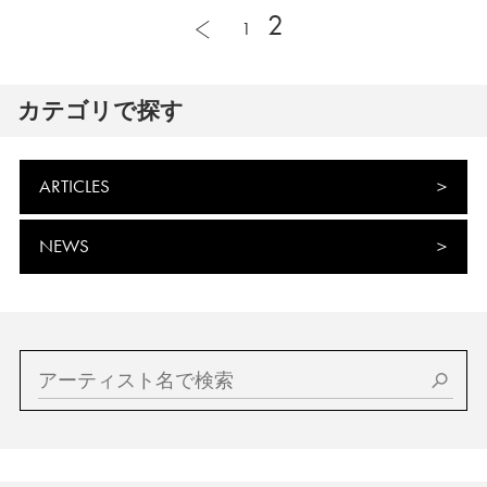
2
1
カテゴリで探す
ARTICLES
NEWS