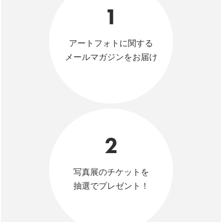
1
アートフォトに関する
メールマガジンをお届け
2
写真展のチケットを
抽選でプレゼント！