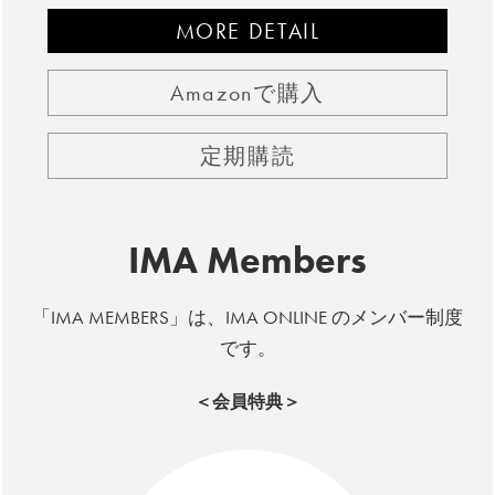
MORE DETAIL
Amazonで購入
定期購読
IMA Members
「IMA MEMBERS」は、IMA ONLINE のメンバー制度
です。
＜会員特典＞