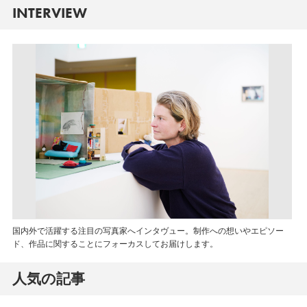
INTERVIEW
国内外で活躍する注目の写真家へインタヴュー。制作への想いやエピソー
ド、作品に関することにフォーカスしてお届けします。
人気の記事