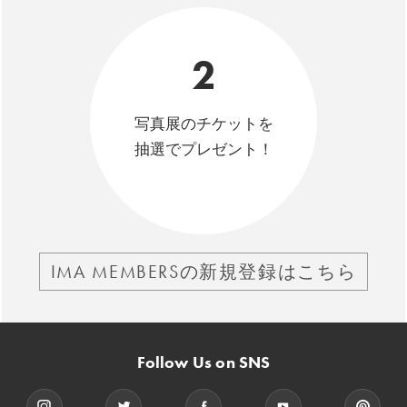
2
写真展のチケットを
抽選でプレゼント！
IMA MEMBERSの新規登録はこちら
Follow Us on SNS