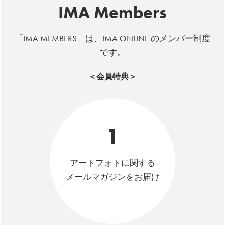
IMA Members
「IMA MEMBERS」は、IMA ONLINE のメンバー制度
です。
＜会員特典＞
1
アートフォトに関する
メールマガジンをお届け