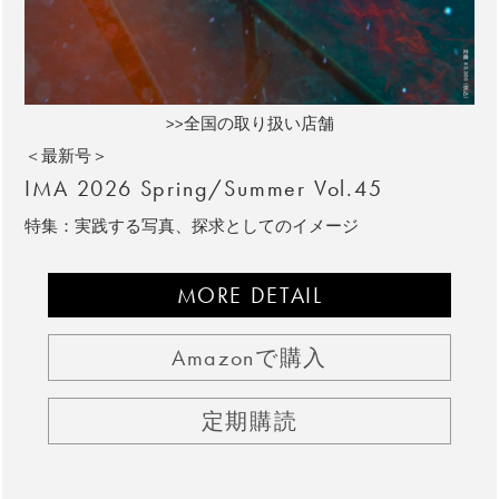
>>全国の取り扱い店舗
＜最新号＞
IMA 2026 Spring/Summer Vol.45
特集：実践する写真、探求としてのイメージ
MORE DETAIL
Amazonで購入
定期購読