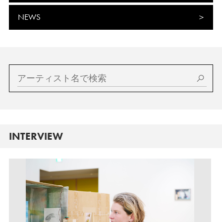
NEWS
INTERVIEW