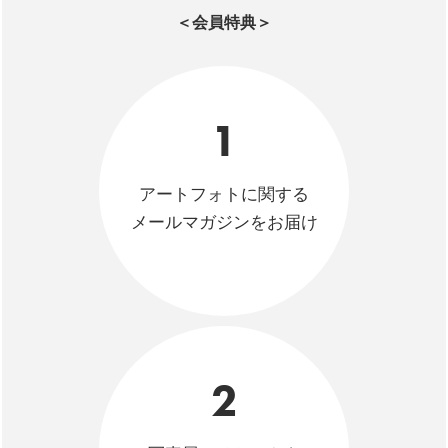
＜会員特典＞
1
アートフォトに関する
メールマガジンをお届け
2