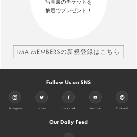
写真展のチケットを
抽選でプレゼント！
IMA MEMBERSの新規登録はこちら
Follow Us on SNS
Instagram
Twitter
Facebook
YouTube
Pinterest
Our Daily Feed