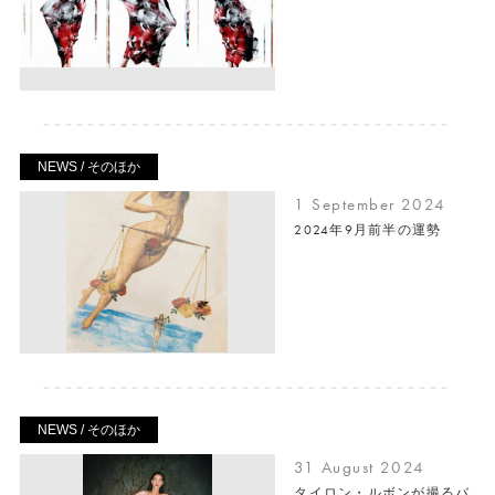
NEWS / そのほか
1 September 2024
2024年9月前半の運勢
NEWS / そのほか
31 August 2024
タイロン・ルボンが撮るバ