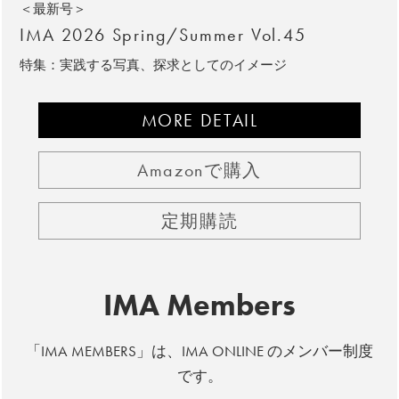
＜最新号＞
IMA 2026 Spring/Summer Vol.45
特集：実践する写真、探求としてのイメージ
MORE DETAIL
Amazonで購入
定期購読
IMA Members
「IMA MEMBERS」は、IMA ONLINE のメンバー制度
です。