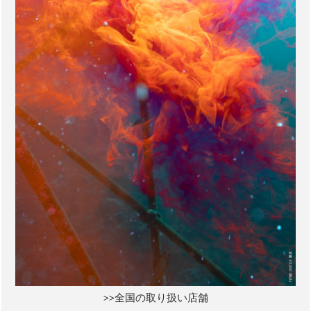
>>全国の取り扱い店舗