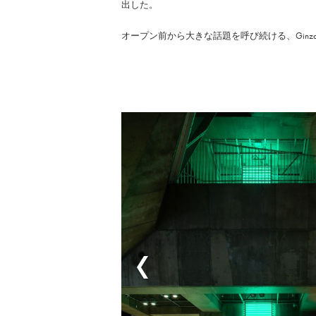
出した。
オープン前から大きな話題を呼び続ける、Ginza 