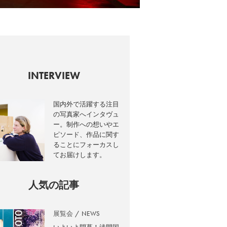
INTERVIEW
国内外で活躍する注目
の写真家へインタヴュ
ー。制作への想いやエ
ピソード、作品に関す
ることにフォーカスし
てお届けします。
人気の記事
展覧会
NEWS