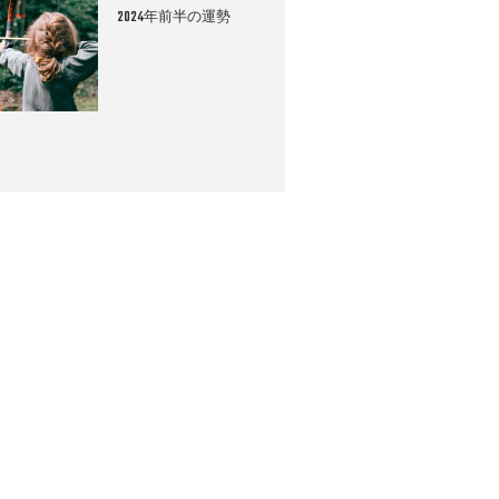
2024年前半の運勢