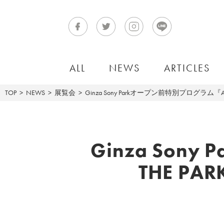
ALL
NEWS
ARTICLES
TOP
NEWS
展覧会
Ginza Sony Parkオープン前特別プログラム『
Ginza Son
THE P