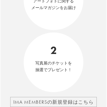
アートフォトに関する
メールマガジンをお届け
2
写真展のチケットを
抽選でプレゼント！
IMA MEMBERSの新規登録はこちら