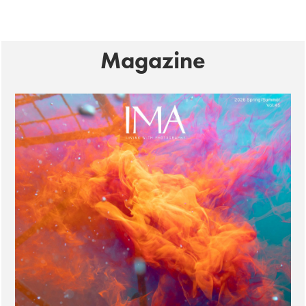
Magazine