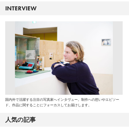
INTERVIEW
国内外で活躍する注目の写真家へインタヴュー。制作への想いやエピソー
ド、作品に関することにフォーカスしてお届けします。
人気の記事