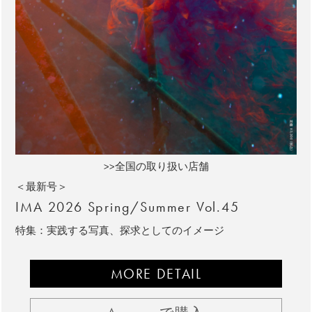
>>全国の取り扱い店舗
＜最新号＞
IMA 2026 Spring/Summer Vol.45
特集：実践する写真、探求としてのイメージ
MORE DETAIL