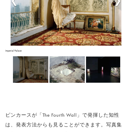
Imperial Palace
ピンカースが「The Fourth Wall」で発揮した知性
は、発表方法からも見ることができます。写真集