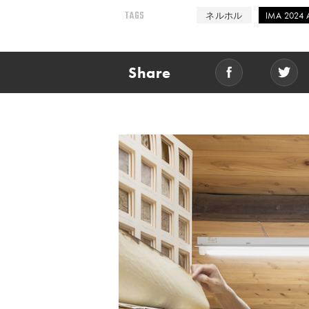
TAGS
ネルホル
IMA 2024 A
Share